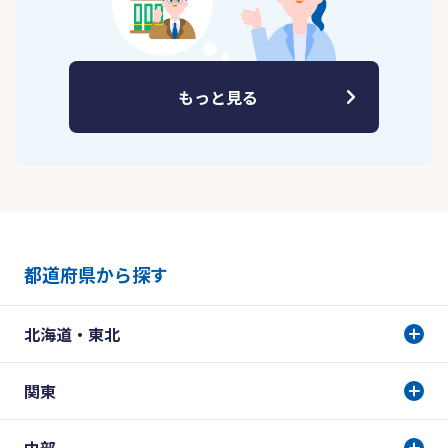
もっと見る
都道府県から探す
北海道・東北
関東