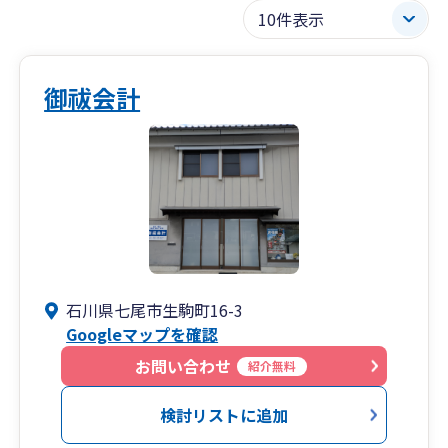
御祓会計
石川県七尾市生駒町16-3
Googleマップを確認
お問い合わせ
紹介無料
検討リストに追加