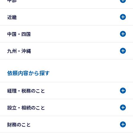
中部
近畿
中国・四国
九州・沖縄
依頼内容から探す
経理・税務のこと
設立・相続のこと
財務のこと