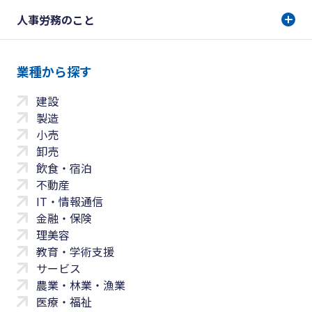
人事労務のこと
業種から探す
建設
製造
小売
卸売
飲食・宿泊
不動産
IT・情報通信
金融・保険
理美容
教育・学術支援
サービス
農業・林業・漁業
医療・福祉