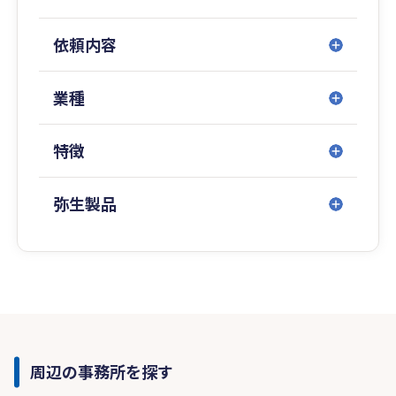
依頼内容
業種
特徴
弥生製品
周辺の事務所を探す