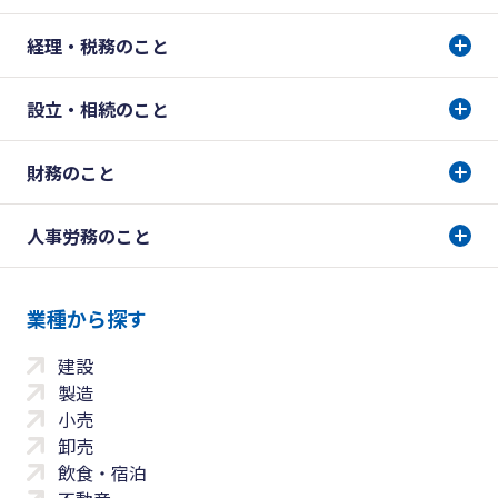
経理・税務のこと
設立・相続のこと
財務のこと
人事労務のこと
業種から探す
建設
製造
小売
卸売
飲食・宿泊