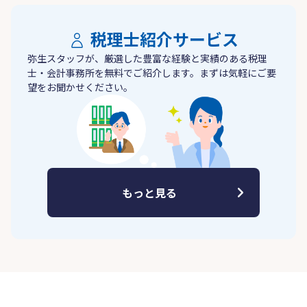
税理士紹介サービス
弥生スタッフが、厳選した豊富な経験と実績のある税理
士・会計事務所を無料でご紹介します。まずは気軽にご要
望をお聞かせください。
もっと見る