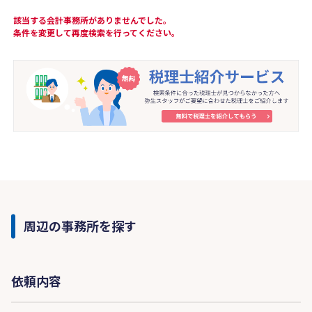
該当する会計事務所がありませんでした。
条件を変更して再度検索を行ってください。
周辺の事務所を探す
依頼内容