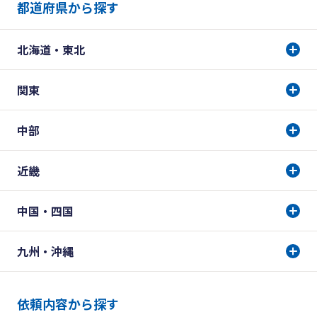
都道府県から探す
北海道・東北
関東
中部
近畿
中国・四国
九州・沖縄
依頼内容から探す