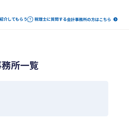
紹介してもらう
税理士に質問する
会計事務所の方はこちら
事務所一覧