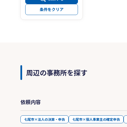
条件をクリア
周辺の事務所を探す
依頼内容
七尾市×法人の決算・申告
七尾市×個人事業主の確定申告