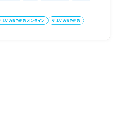
やよいの青色申告 オンライン
やよいの青色申告