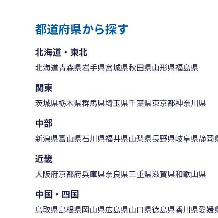
都道府県から探す
北海道・東北
北海道
青森県
岩手県
宮城県
秋田県
山形県
福島県
関東
茨城県
栃木県
群馬県
埼玉県
千葉県
東京都
神奈川県
中部
新潟県
富山県
石川県
福井県
山梨県
長野県
岐阜県
静岡
近畿
大阪府
京都府
兵庫県
奈良県
三重県
滋賀県
和歌山県
中国・四国
鳥取県
島根県
岡山県
広島県
山口県
徳島県
香川県
愛媛