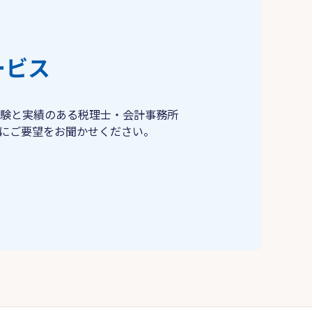
ービス
験と実績のある税理士・会計事務所
にご要望をお聞かせください。