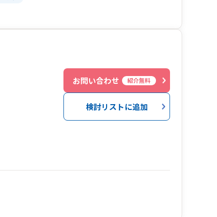
お問い合わせ
紹介無料
検討リストに追加