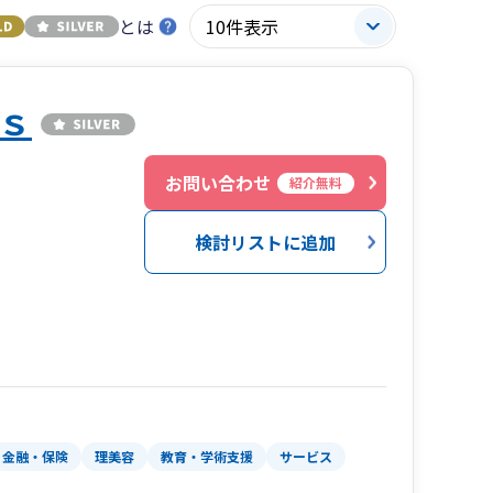
とは
ｓ
お問い合わせ
紹介無料
検討リストに追加
金融・保険
理美容
教育・学術支援
サービス