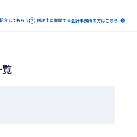
紹介してもらう
税理士に質問する
会計事務所の方はこちら
一覧