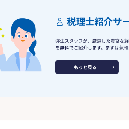
税理士紹介サ
弥生スタッフが、厳選した豊富な経
を無料でご紹介します。まずは気軽
もっと見る