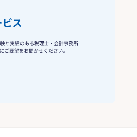
ービス
験と実績のある税理士・会計事務所
にご要望をお聞かせください。