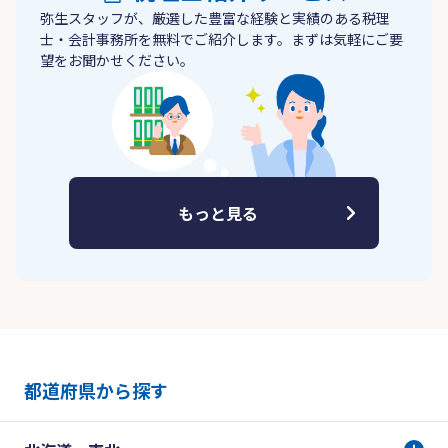
弥生スタッフが、厳選した豊富な経験と実績のある税理
士・会計事務所を無料でご紹介します。まずは気軽にご要
望をお聞かせください。
もっと見る
都道府県から探す