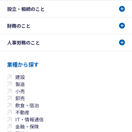
設立・相続のこと
財務のこと
人事労務のこと
業種から探す
建設
製造
小売
卸売
飲食・宿泊
不動産
IT・情報通信
金融・保険