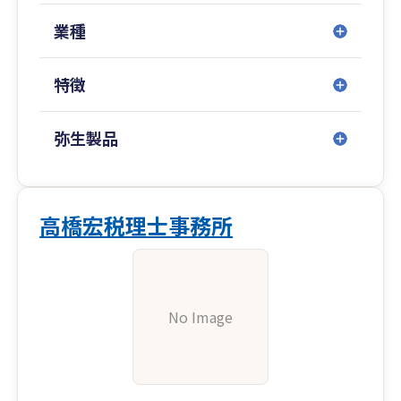
業種
特徴
弥生製品
高橋宏税理士事務所
No Image