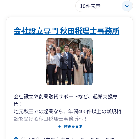
会社設立専門 秋田税理士事務所
会社設立や創業融資サポートなど、起業支援専
門！
地元秋田での起業なら、年間400件以上の新規相
談を受ける秋田税理士事務所へ！
続きを見る
秋田税理士事務所は、秋田県初の起業支援専門の