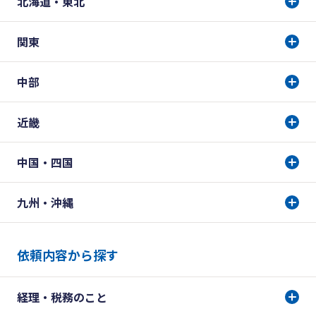
北海道・東北
関東
中部
近畿
中国・四国
九州・沖縄
依頼内容から探す
経理・税務のこと