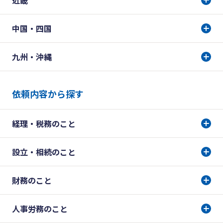
近畿
中国・四国
九州・沖縄
依頼内容から探す
経理・税務のこと
設立・相続のこと
財務のこと
人事労務のこと