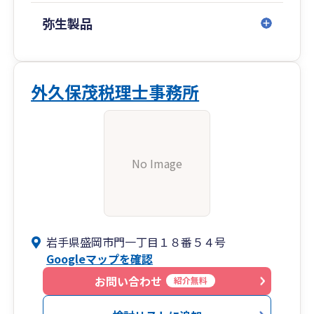
弥生製品
外久保茂税理士事務所
No Image
岩手県盛岡市門一丁目１８番５４号
Googleマップを確認
お問い合わせ
紹介無料