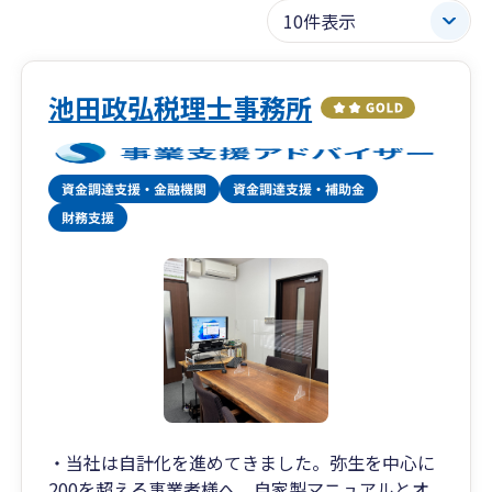
池田政弘税理士事務所
・当社は自計化を進めてきました。弥生を中心に
200を超える事業者様へ、自家製マニュアルとオ