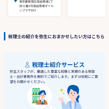
東京都新宿区高田馬場1丁
目31番8号高田馬場ダイカ
ンプラザ805
税理士の紹介を弥生におまかせしたい方はこちら
税理士紹介サービス
弥生スタッフが、厳選した豊富な経験と実績のある税理
士・会計事務所を無料でご紹介します。まずは気軽にご要
望をお聞かせください。