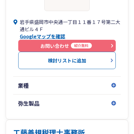
岩手県盛岡市中央通一丁目１１番１７号第二大
通ビル４Ｆ
Googleマップを確認
お問い合わせ
紹介無料
検討リストに追加
業種
弥生製品
工藤善規税理士事務所