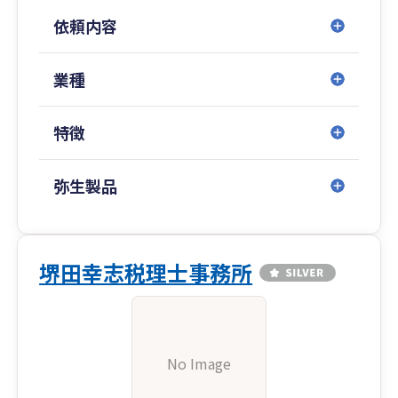
依頼内容
業種
特徴
弥生製品
堺田幸志税理士事務所
No Image