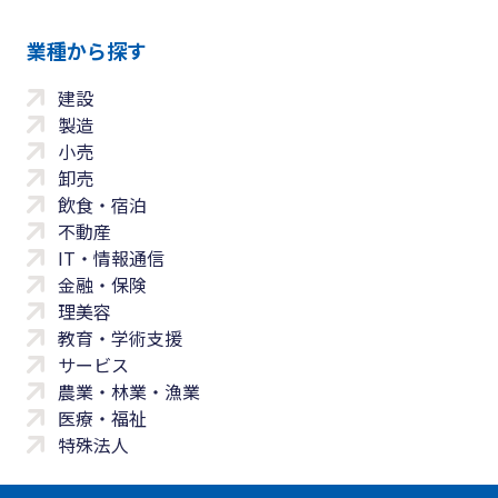
業種から探す
建設
製造
小売
卸売
飲食・宿泊
不動産
IT・情報通信
金融・保険
理美容
教育・学術支援
サービス
農業・林業・漁業
医療・福祉
特殊法人