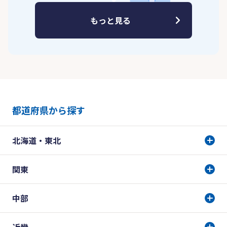
もっと見る
都道府県から探す
北海道・東北
関東
中部