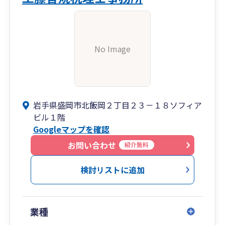
No Image
岩手県盛岡市北飯岡２丁目２３－１８ソフィア
ビル１階
Googleマップを確認
お問い合わせ
紹介無料
検討リストに追加
業種