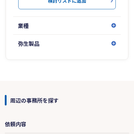
検討リストに追加
業種
弥生製品
周辺の事務所を探す
依頼内容