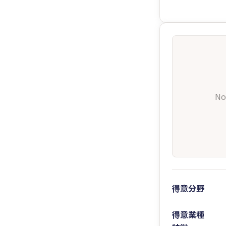
No
得意分野
得意業種