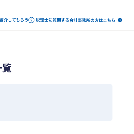
紹介してもらう
税理士に質問する
会計事務所の方はこちら
一覧