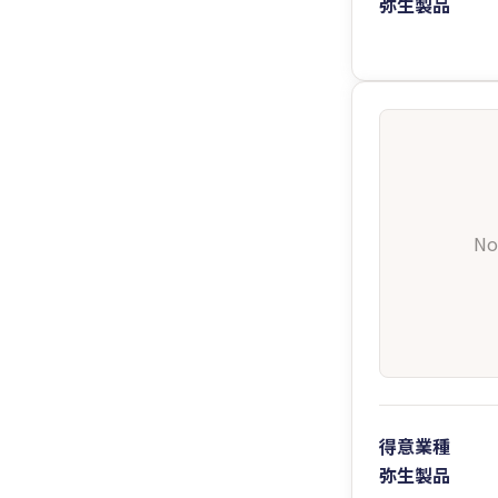
弥生製品
No
得意業種
弥生製品