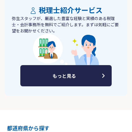
税理士紹介サービス
弥生スタッフが、厳選した豊富な経験と実績のある税理
士・会計事務所を無料でご紹介します。まずは気軽にご要
望をお聞かせください。
もっと見る
都道府県から探す