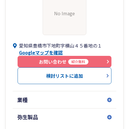
No Image
愛知県豊橋市下地町字横山４５番地の１
Googleマップを確認
お問い合わせ
紹介無料
検討リストに追加
業種
弥生製品