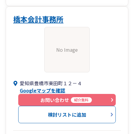
橋本会計事務所
No Image
愛知県豊橋市東田町１２－４
Googleマップを確認
お問い合わせ
紹介無料
検討リストに追加