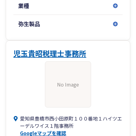
業種
弥生製品
児玉貴昭税理士事務所
No Image
愛知県豊橋市西小田原町１００番地１ハイツエ
ーデルワイス１階事務所
Googleマップを確認