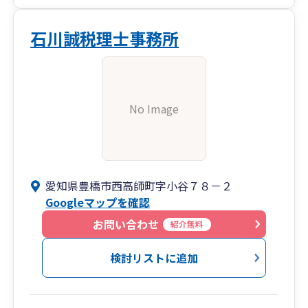
石川誠税理士事務所
No Image
愛知県豊橋市西高師町字小谷７８－２
Googleマップを確認
お問い合わせ
紹介無料
検討リストに追加