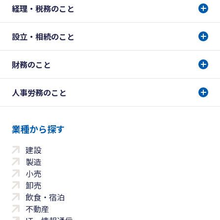
経理・税務のこと
設立・相続のこと
財務のこと
人事労務のこと
業種から探す
建設
製造
小売
卸売
飲食・宿泊
不動産