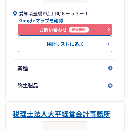
愛知県豊橋市菰口町６－５３－１
Googleマップを確認
お問い合わせ
紹介無料
検討リストに追加
業種
弥生製品
税理士法人大平経営会計事務所