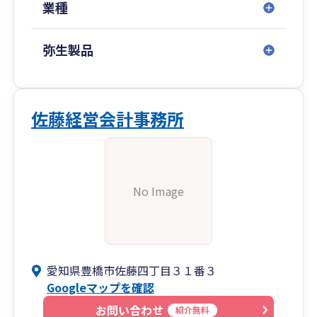
業種
弥生製品
佐藤経営会計事務所
No Image
愛知県豊橋市佐藤四丁目３１番３
Googleマップを確認
お問い合わせ
紹介無料