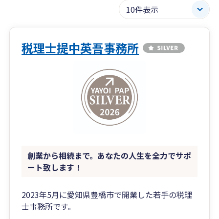
税理士提中英吾事務所
創業から相続まで。あなたの人生を全力でサポ
ート致します！
2023年5月に愛知県豊橋市で開業した若手の税理
士事務所です。