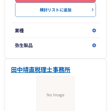
検討リストに追加
業種
弥生製品
田中靖直税理士事務所
No Image