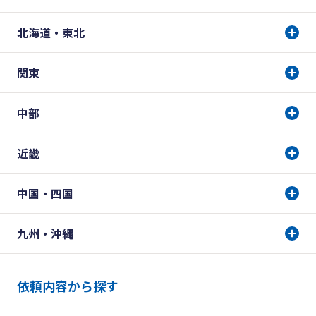
北海道・東北
関東
中部
近畿
中国・四国
九州・沖縄
依頼内容から探す