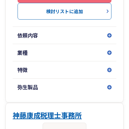
検討リストに追加
依頼内容
業種
特徴
弥生製品
神藤康成税理士事務所