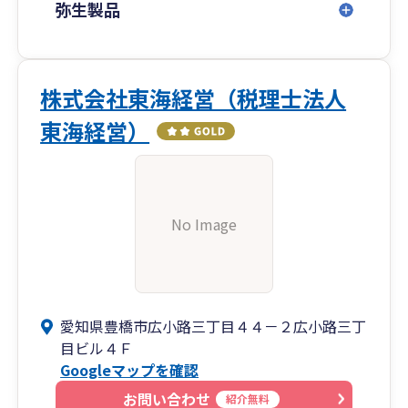
弥生製品
株式会社東海経営（税理士法人
東海経営）
No Image
愛知県豊橋市広小路三丁目４４－２広小路三丁
目ビル４Ｆ
Googleマップを確認
お問い合わせ
紹介無料