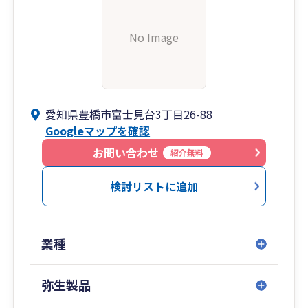
No Image
愛知県豊橋市富士見台3丁目26-88
Googleマップを確認
お問い合わせ
紹介無料
検討リストに追加
業種
弥生製品