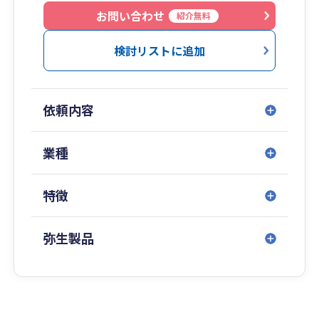
お問い合わせ
紹介無料
検討リストに追加
依頼内容
業種
特徴
弥生製品