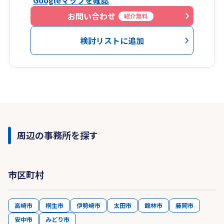
Googleマップを確認
お問い合わせ
紹介無料
検討リストに追加
周辺の事務所を探す
市区町村
高崎市
桐生市
伊勢崎市
太田市
館林市
藤岡市
安中市
みどり市