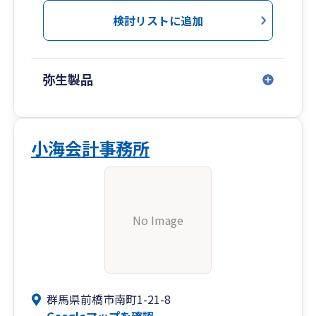
検討リストに追加
弥生製品
小海会計事務所
No Image
群馬県前橋市南町1-21-8