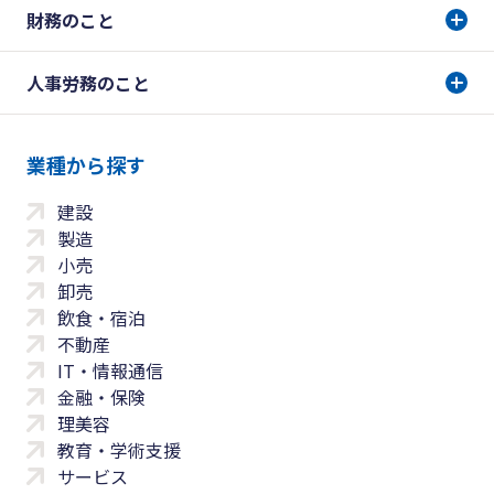
財務のこと
人事労務のこと
業種から探す
建設
製造
小売
卸売
飲食・宿泊
不動産
IT・情報通信
金融・保険
理美容
教育・学術支援
サービス