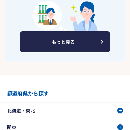
もっと見る
都道府県から探す
北海道・東北
関東