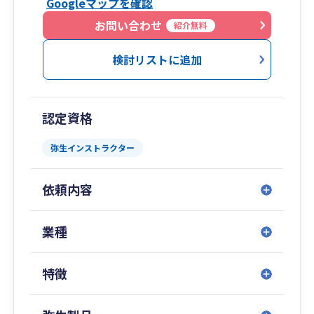
Googleマップを確認
お問い合わせ
紹介無料
検討リストに追加
認定資格
弥生インストラクター
依頼内容
業種
特徴