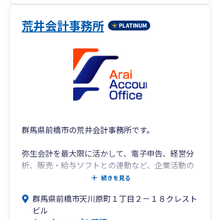
荒井会計事務所
群馬県前橋市の荒井会計事務所です。
弥生会計を最大限に活かして、電子申告、経営分
析、販売・給与ソフトとの連動など、企業活動の
サポートをしています。
続きを見る
群馬県前橋市天川原町１丁目２－１８クレスト
ビル