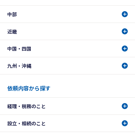
中部
近畿
中国・四国
九州・沖縄
依頼内容から探す
経理・税務のこと
設立・相続のこと