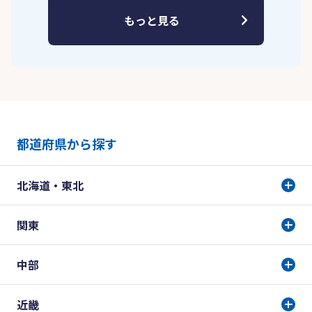
もっと見る
都道府県から探す
北海道・東北
関東
中部
近畿