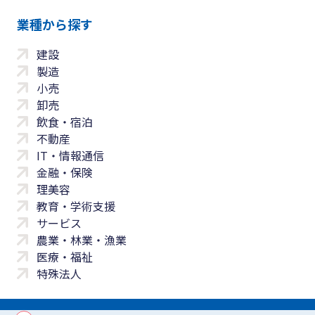
業種から探す
建設
製造
小売
卸売
飲食・宿泊
不動産
IT・情報通信
金融・保険
理美容
教育・学術支援
サービス
農業・林業・漁業
医療・福祉
特殊法人