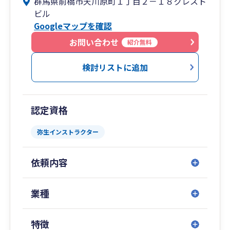
群馬県前橋市天川原町１丁目２－１８クレスト
ビル
Googleマップを確認
お問い合わせ
紹介無料
検討リストに追加
認定資格
弥生インストラクター
依頼内容
業種
特徴