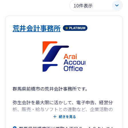
荒井会計事務所
群馬県前橋市の荒井会計事務所です。
弥生会計を最大限に活かして、電子申告、経営分
析、販売・給与ソフトとの連動など、企業活動の
サポートをしています。
続きを見る