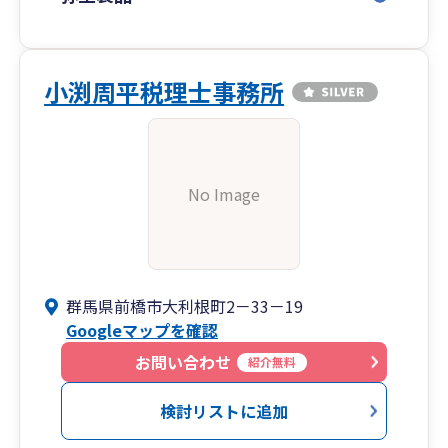
小渕周平税理士事務所
No Image
群馬県前橋市大利根町2－33－19
Googleマップを確認
お問い合わせ
紹介無料
検討リストに追加