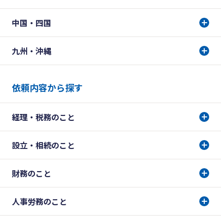
中国・四国
九州・沖縄
依頼内容から探す
経理・税務のこと
設立・相続のこと
財務のこと
人事労務のこと