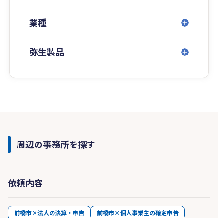
業種
弥生製品
周辺の事務所を探す
依頼内容
前橋市×法人の決算・申告
前橋市×個人事業主の確定申告