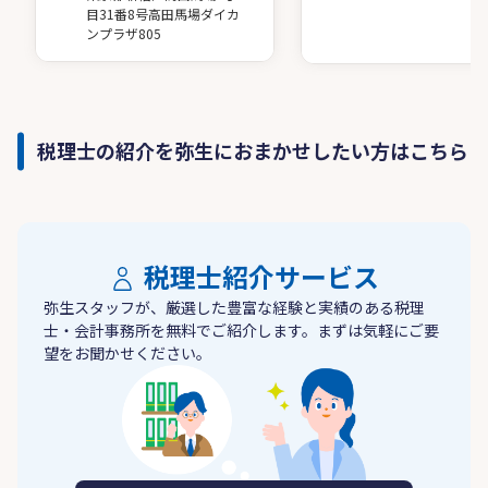
目31番8号高田馬場ダイカ
ンプラザ805
税理士の紹介を弥生におまかせしたい方はこちら
税理士紹介サービス
弥生スタッフが、厳選した豊富な経験と実績のある税理
士・会計事務所を無料でご紹介します。まずは気軽にご要
望をお聞かせください。