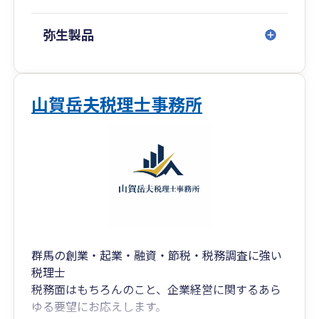
弥生製品
山賀岳夫税理士事務所
群馬の創業・起業・融資・節税・税務調査に強い
税理士
税務面はもちろんのこと、企業経営に関するあら
ゆる要望にお応えします。