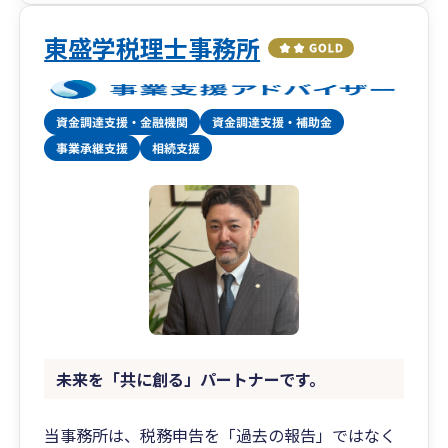
東盛学税理士事務所
未来を「共に創る」パートナーです。
当事務所は、税務申告を「過去の報告」ではなく