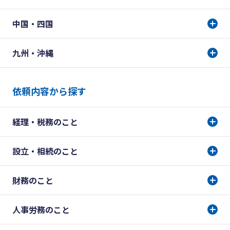
中国・四国
九州・沖縄
依頼内容から探す
経理・税務のこと
設立・相続のこと
財務のこと
人事労務のこと