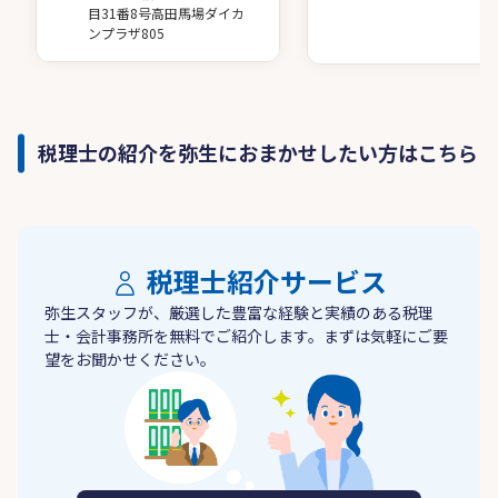
目31番8号高田馬場ダイカ
ンプラザ805
税理士の紹介を弥生におまかせしたい方はこちら
税理士紹介サービス
弥生スタッフが、厳選した豊富な経験と実績のある税理
士・会計事務所を無料でご紹介します。まずは気軽にご要
望をお聞かせください。