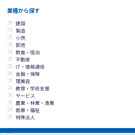
業種から探す
建設
製造
小売
卸売
飲食・宿泊
不動産
IT・情報通信
金融・保険
理美容
教育・学術支援
サービス
農業・林業・漁業
医療・福祉
特殊法人