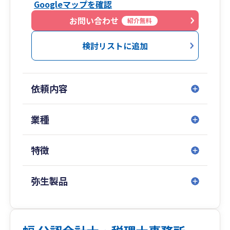
Googleマップを確認
お問い合わせ
紹介無料
検討リストに追加
依頼内容
業種
特徴
弥生製品