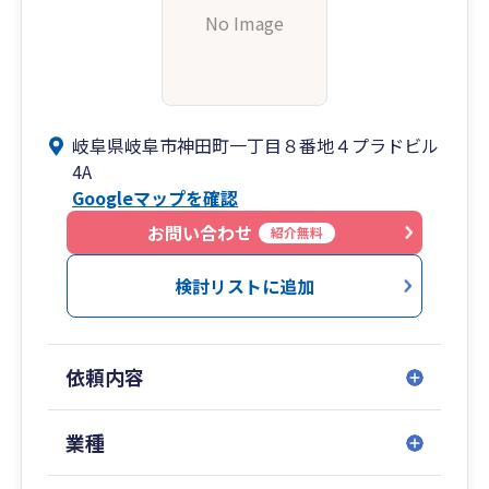
No Image
岐阜県岐阜市神田町一丁目８番地４プラドビル
4A
Googleマップを確認
お問い合わせ
紹介無料
検討リストに追加
依頼内容
業種