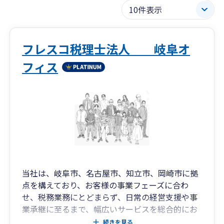
フレスコ税理士法人 岐阜オ
フィス
当社は、岐阜市、名古屋市、知立市、岡崎市に拠
点を構えており、お客様の事業フェーズに合わ
せ、税務業務にとどまらず、日常の経営支援や事
業承継に至るまで、幅広いサービスを総合的にお
届けしております。
続きを見る