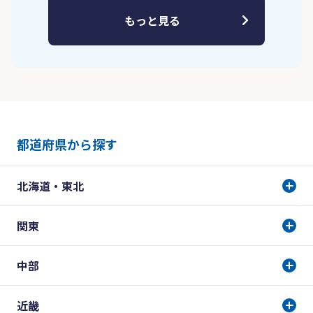
もっと見る
都道府県から探す
北海道・東北
関東
中部
近畿