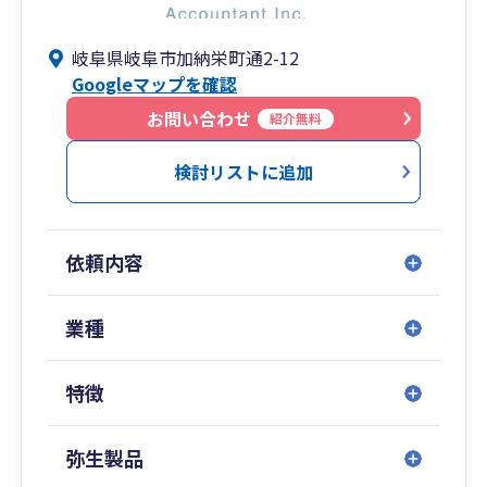
岐阜県岐阜市加納栄町通2-12
Googleマップを確認
お問い合わせ
紹介無料
検討リストに追加
依頼内容
業種
特徴
弥生製品