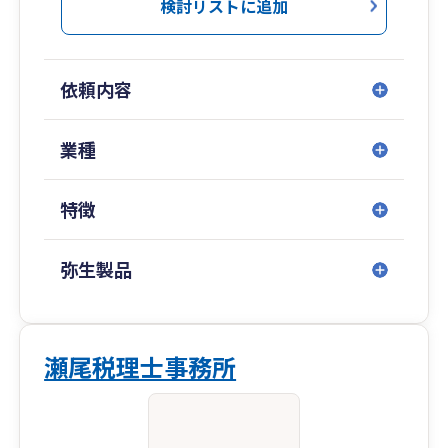
で、皆様のビジネスを全力で支えます。
検討リストに追加
依頼内容
業種
特徴
弥生製品
瀬尾税理士事務所