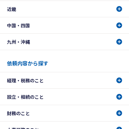
近畿
中国・四国
九州・沖縄
依頼内容から探す
経理・税務のこと
設立・相続のこと
財務のこと