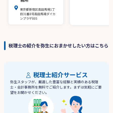
務所
東京都新宿区高田馬場1丁
目31番8号高田馬場ダイカ
ンプラザ805
税理士の紹介を弥生におまかせしたい方はこちら
税理士紹介サービス
弥生スタッフが、厳選した豊富な経験と実績のある税理
士・会計事務所を無料でご紹介します。まずは気軽にご要
望をお聞かせください。