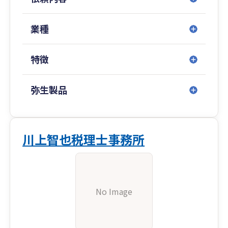
業種
特徴
弥生製品
川上智也税理士事務所
No Image