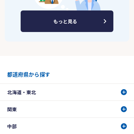
もっと見る
都道府県から探す
北海道・東北
関東
中部