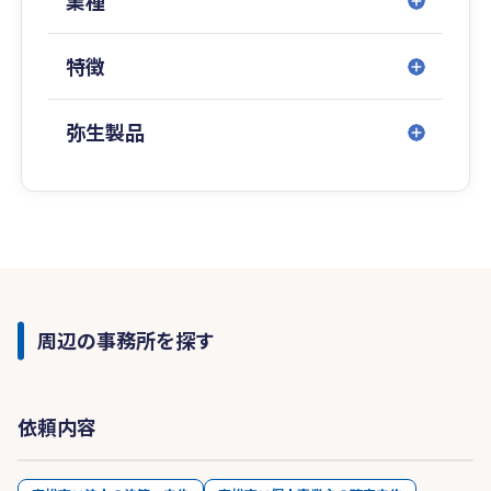
業種
特徴
弥生製品
周辺の事務所を探す
依頼内容