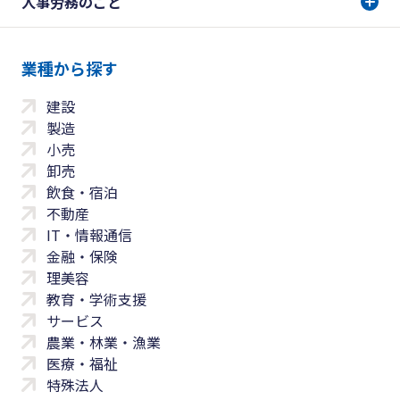
人事労務のこと
業種から探す
建設
製造
小売
卸売
飲食・宿泊
不動産
IT・情報通信
金融・保険
理美容
教育・学術支援
サービス
農業・林業・漁業
医療・福祉
特殊法人