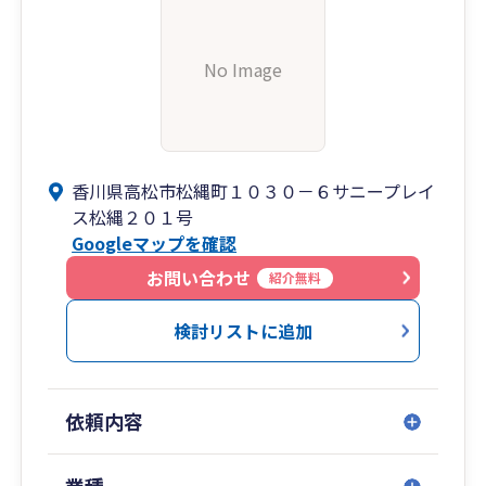
No Image
香川県高松市松縄町１０３０－６サニープレイ
ス松縄２０１号
Googleマップを確認
お問い合わせ
紹介無料
検討リストに追加
依頼内容