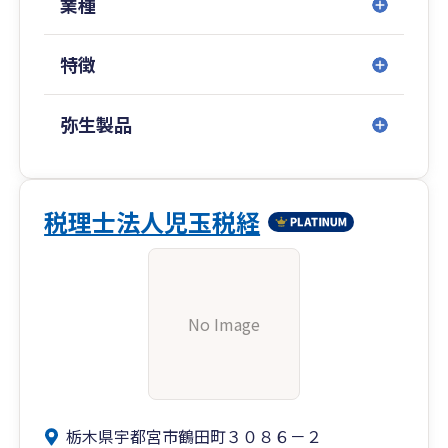
業種
特徴
弥生製品
税理士法人児玉税経
No Image
栃木県宇都宮市鶴田町３０８６－２