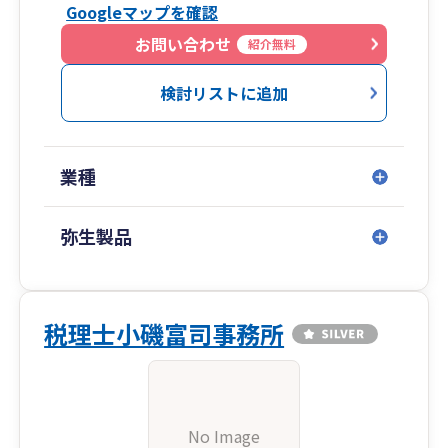
Googleマップを確認
お問い合わせ
紹介無料
検討リストに追加
業種
弥生製品
税理士小磯富司事務所
No Image