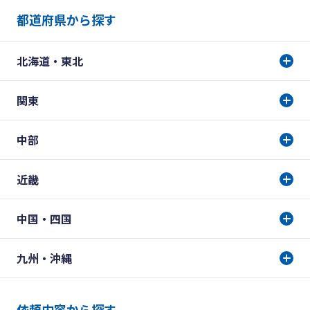
都道府県から探す
北海道・東北
関東
中部
近畿
中国・四国
九州・沖縄
依頼内容から探す