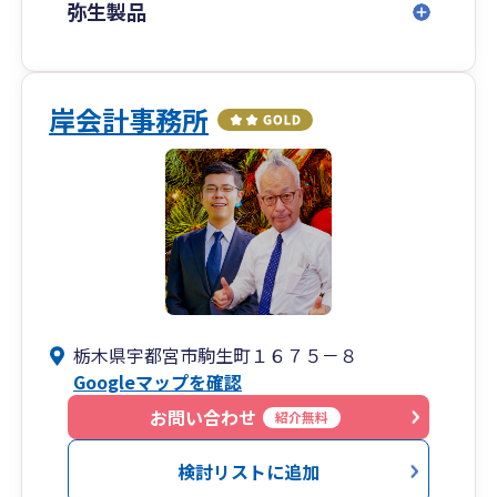
弥生製品
岸会計事務所
栃木県宇都宮市駒生町１６７５－８
Googleマップを確認
お問い合わせ
紹介無料
検討リストに追加