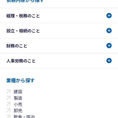
経理・税務のこと
設立・相続のこと
財務のこと
人事労務のこと
業種から探す
建設
製造
小売
卸売
飲食・宿泊