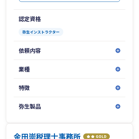
認定資格
弥生インストラクター
依頼内容
業種
特徴
弥生製品
金田崇税理士事務所