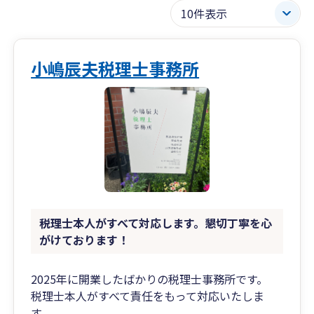
小嶋辰夫税理士事務所
税理士本人がすべて対応します。懇切丁寧を心
がけております！
2025年に開業したばかりの税理士事務所です。
税理士本人がすべて責任をもって対応いたしま
す。