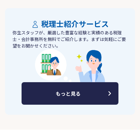
税理士紹介サービス
弥生スタッフが、厳選した豊富な経験と実績のある税理
士・会計事務所を無料でご紹介します。まずは気軽にご要
望をお聞かせください。
もっと見る