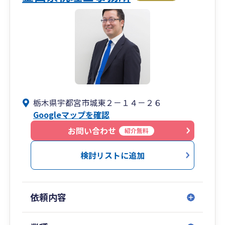
栃木県宇都宮市城東２－１４－２６
Googleマップを確認
お問い合わせ
紹介無料
検討リストに追加
依頼内容