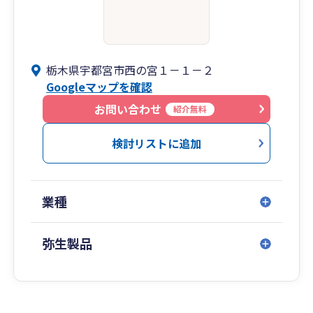
栃木県宇都宮市西の宮１－１－２
Googleマップを確認
お問い合わせ
紹介無料
検討リストに追加
業種
弥生製品