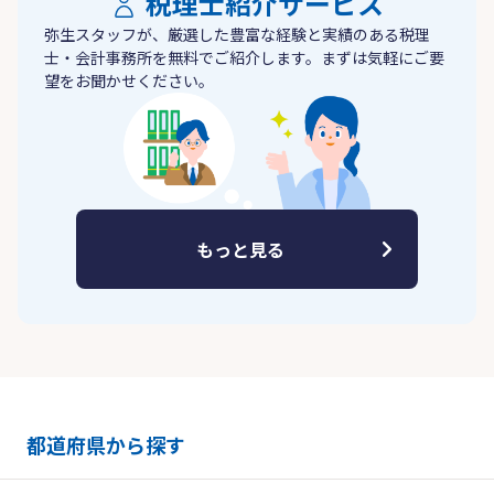
税理士紹介サービス
弥生スタッフが、厳選した豊富な経験と実績のある税理
士・会計事務所を無料でご紹介します。まずは気軽にご要
望をお聞かせください。
もっと見る
都道府県から探す