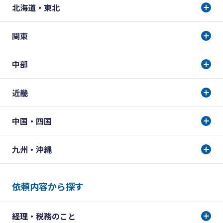
北海道・東北
関東
中部
近畿
中国・四国
九州・沖縄
依頼内容から探す
経理・税務のこと