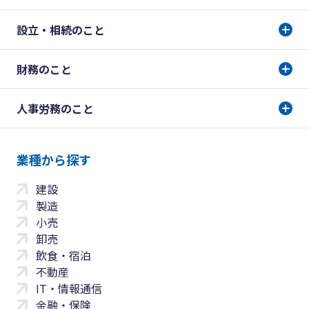
設立・相続のこと
財務のこと
人事労務のこと
業種から探す
建設
製造
小売
卸売
飲食・宿泊
不動産
IT・情報通信
金融・保険