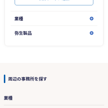
業種
弥生製品
周辺の事務所を探す
業種