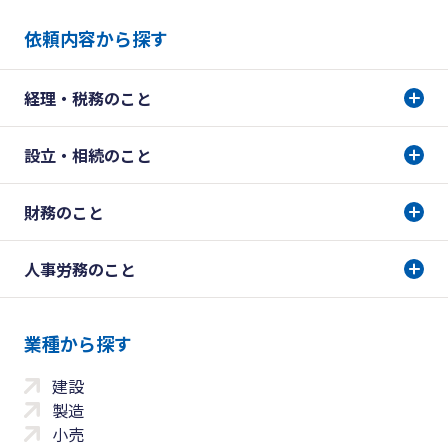
依頼内容から探す
経理・税務のこと
設立・相続のこと
財務のこと
人事労務のこと
業種から探す
建設
製造
小売