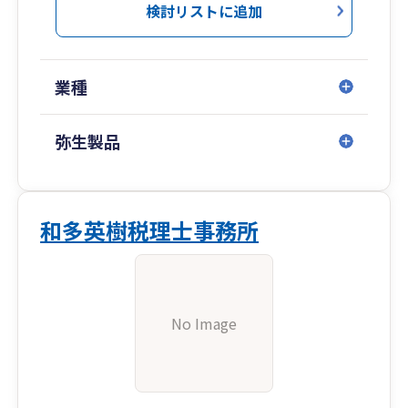
検討リストに追加
業種
弥生製品
和多英樹税理士事務所
No Image