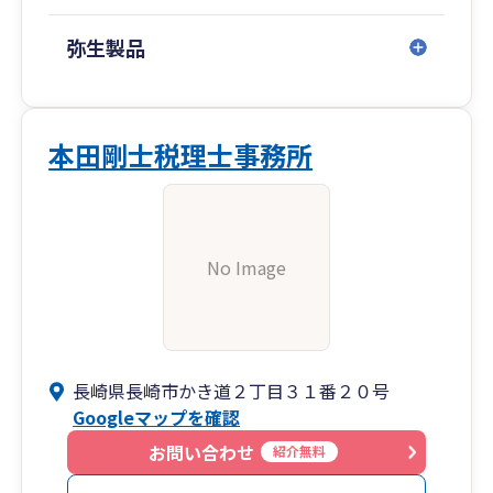
弥生製品
本田剛士税理士事務所
No Image
長崎県長崎市かき道２丁目３１番２０号
Googleマップを確認
お問い合わせ
紹介無料