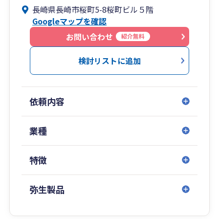
長崎県長崎市桜町5-8桜町ビル５階
Googleマップを確認
お問い合わせ
紹介無料
検討リストに追加
依頼内容
業種
特徴
弥生製品