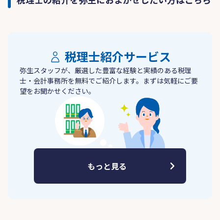
税理士紹介サービス
弥生スタッフが、厳選した豊富な経験と実績のある税理
士・会計事務所を無料でご紹介します。まずは気軽にご要
望をお聞かせください。
もっと見る