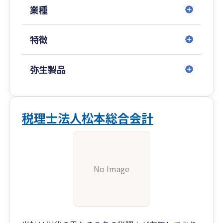
業種
特徴
弥生製品
税理士法人松本総合会計
No Image