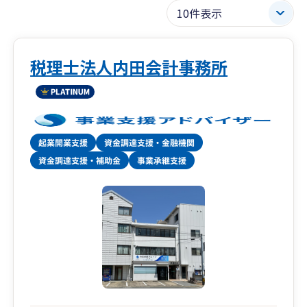
税理士法人内田会計事務所