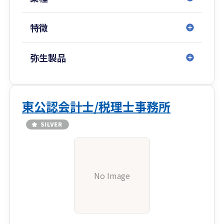
特徴
弥生製品
東公認会計士/税理士事務所
No Image