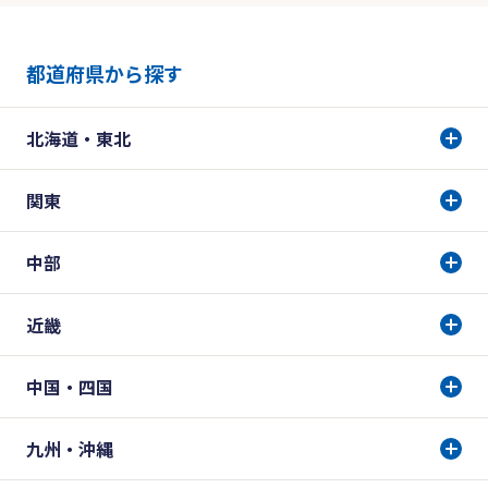
都道府県から探す
北海道・東北
関東
中部
近畿
中国・四国
九州・沖縄