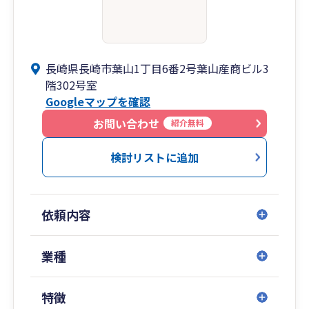
長崎県長崎市葉山1丁目6番2号葉山産商ビル3
階302号室
Googleマップを確認
お問い合わせ
紹介無料
検討リストに追加
依頼内容
業種
特徴