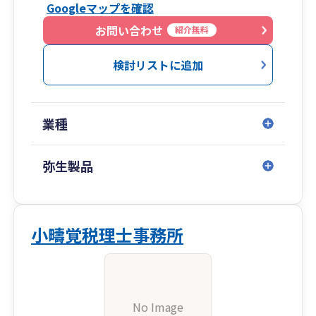
Googleマップを確認
お問い合わせ
紹介無料
検討リストに追加
業種
弥生製品
小疇覚税理士事務所
No Image