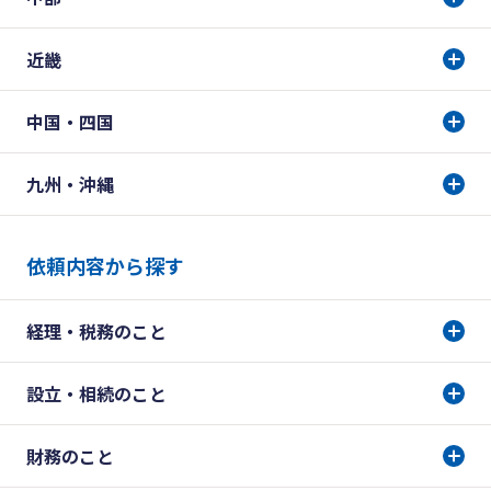
近畿
中国・四国
九州・沖縄
依頼内容から探す
経理・税務のこと
設立・相続のこと
財務のこと