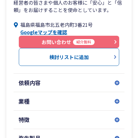
経営者の皆さまや個人のお客様に「安心」と「信
頼」をお届けすることを使命としています。
福島県福島市北五老内町3番21号
Googleマップを確認
お問い合わせ
紹介無料
検討リストに追加
依頼内容
業種
特徴