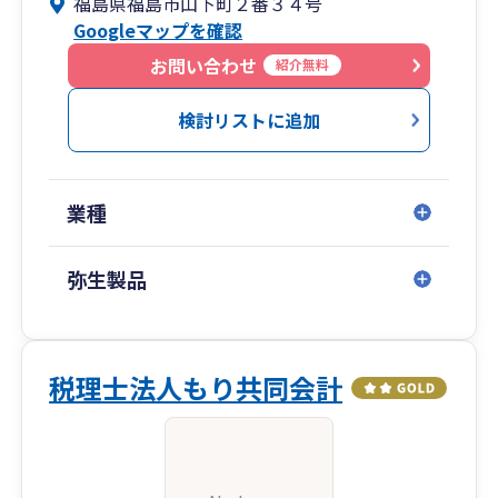
福島県福島市山下町２番３４号
Googleマップを確認
お問い合わせ
紹介無料
検討リストに追加
業種
弥生製品
税理士法人もり共同会計