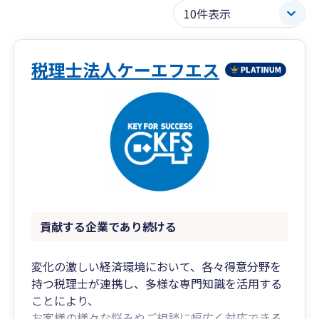
税理士法人ケーエフエス
貢献する企業であり続ける
変化の激しい経済環境において、各々得意分野を
持つ税理士が連携し、多様な専門知識を活用する
ことにより、
お客様の様々な悩みやご相談に幅広く対応できる