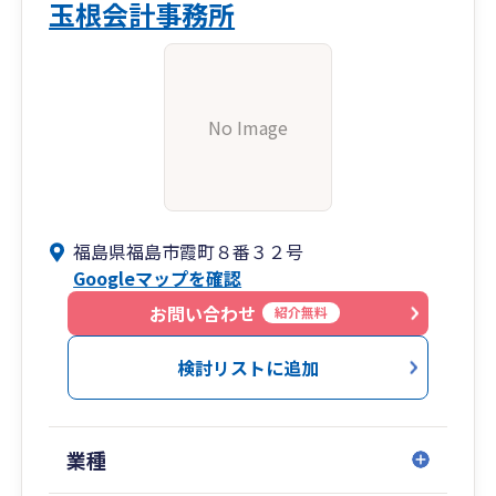
玉根会計事務所
No Image
福島県福島市霞町８番３２号
Googleマップを確認
お問い合わせ
紹介無料
検討リストに追加
業種