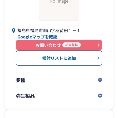
No Image
福島県福島市御山字稲荷田１－１
Googleマップを確認
お問い合わせ
紹介無料
検討リストに追加
業種
弥生製品