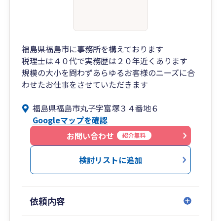
福島県福島市に事務所を構えております
税理士は４０代で実務歴は２０年近くあります
規模の大小を問わずあらゆるお客様のニーズに合
わせたお仕事をさせていただきます
福島県福島市丸子字富塚３４番地６
Googleマップを確認
お問い合わせ
紹介無料
検討リストに追加
依頼内容