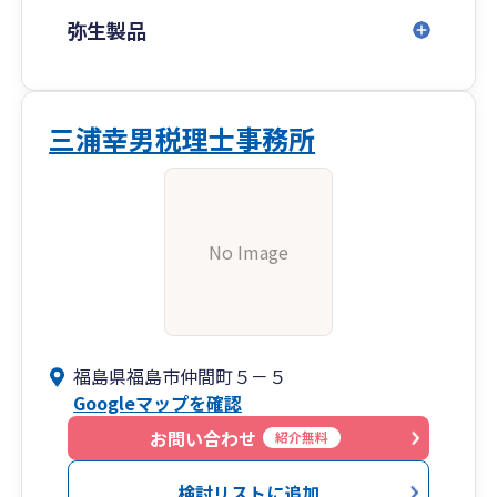
弥生製品
三浦幸男税理士事務所
No Image
福島県福島市仲間町５－５
Googleマップを確認
お問い合わせ
紹介無料
検討リストに追加