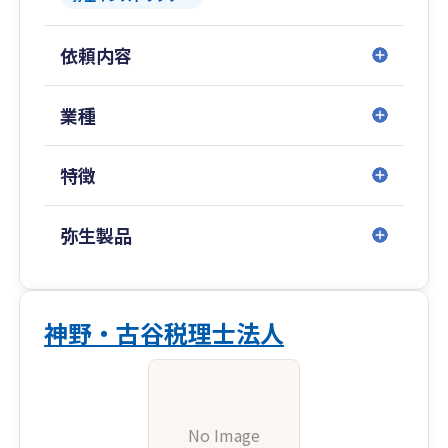
依頼内容
業種
特徴
弥生製品
神野・古谷税理士法人
No Image