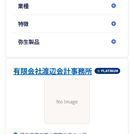
業種
特徴
弥生製品
有限会社渡辺会計事務所
No Image