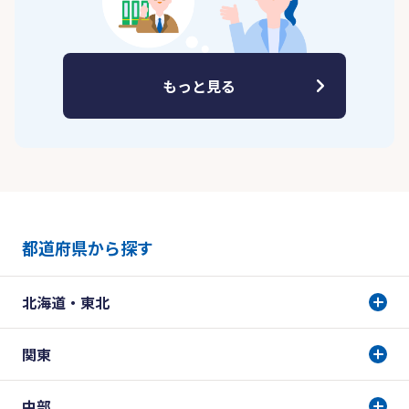
もっと見る
都道府県から探す
北海道・東北
関東
中部