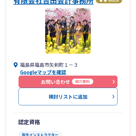
有限会社吉田会計事務所
福島県福島市矢剣町１－３
Googleマップを確認
お問い合わせ
紹介無料
検討リストに追加
認定資格
弥生インストラクター