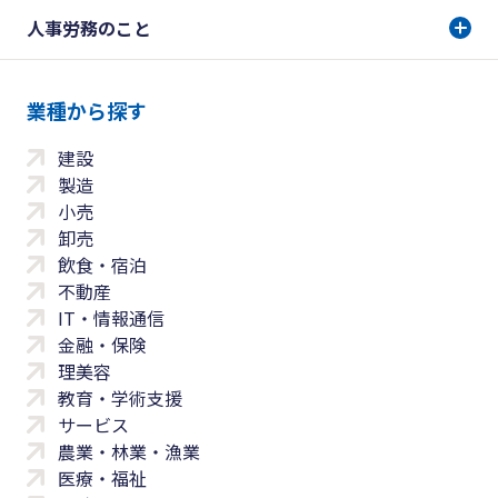
人事労務のこと
業種から探す
建設
製造
小売
卸売
飲食・宿泊
不動産
IT・情報通信
金融・保険
理美容
教育・学術支援
サービス
農業・林業・漁業
医療・福祉