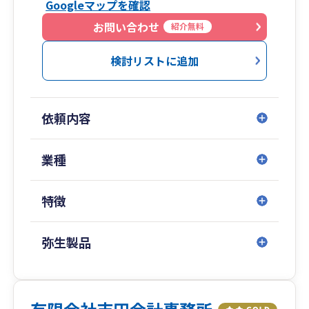
Googleマップを確認
お問い合わせ
紹介無料
検討リストに追加
依頼内容
業種
特徴
弥生製品