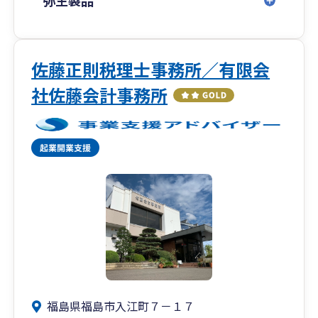
弥生製品
佐藤正則税理士事務所／有限会
社佐藤会計事務所
福島県福島市入江町７－１７