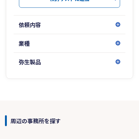
依頼内容
業種
弥生製品
周辺の事務所を探す