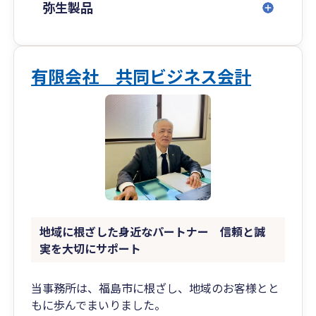
弥生製品
有限会社 共同ビジネス会計
地域に根ざした身近なパートナー 信頼と誠
実を大切にサポート
当事務所は、福島市に根ざし、地域のお客様とと
もに歩んでまいりました。