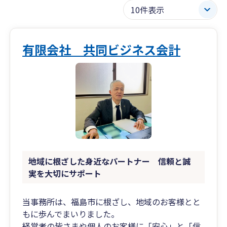
有限会社 共同ビジネス会計
地域に根ざした身近なパートナー 信頼と誠
実を大切にサポート
当事務所は、福島市に根ざし、地域のお客様とと
もに歩んでまいりました。
経営者の皆さまや個人のお客様に「安心」と「信