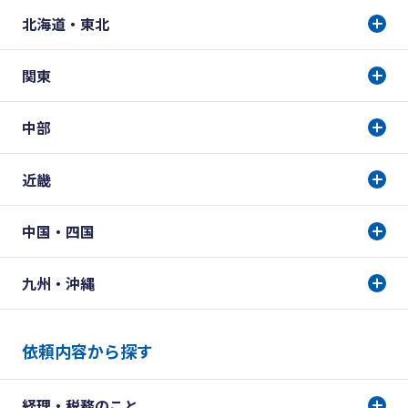
北海道・東北
関東
中部
近畿
中国・四国
九州・沖縄
依頼内容から探す
経理・税務のこと