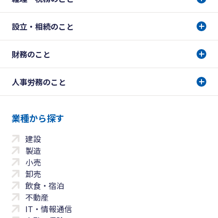
設立・相続のこと
財務のこと
人事労務のこと
業種から探す
建設
製造
小売
卸売
飲食・宿泊
不動産
IT・情報通信