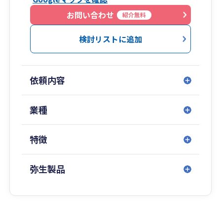
お問い合わせ
紹介無料
検討リストに追加
依頼内容
業種
特徴
弥生製品