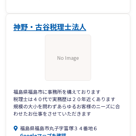
神野・古谷税理士法人
No Image
福島県福島市に事務所を構えております
税理士は４０代で実務歴は２０年近くあります
規模の大小を問わずあらゆるお客様のニーズに合
わせたお仕事をさせていただきます
福島県福島市丸子字富塚３４番地６
Googleマップを確認