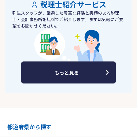
税理士紹介サービス
弥生スタッフが、厳選した豊富な経験と実績のある税理
士・会計事務所を無料でご紹介します。まずは気軽にご要
望をお聞かせください。
もっと見る
都道府県から探す