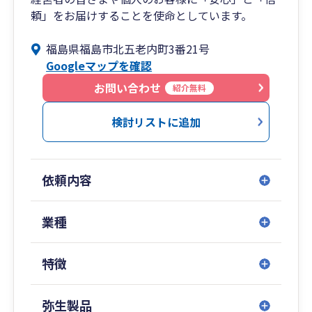
頼」をお届けすることを使命としています。
福島県福島市北五老内町3番21号
Googleマップを確認
お問い合わせ
紹介無料
検討リストに追加
依頼内容
業種
特徴
弥生製品