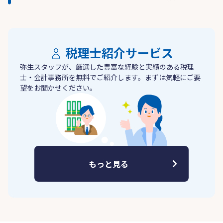
税理士紹介サービス
弥生スタッフが、厳選した豊富な経験と実績のある税理
士・会計事務所を無料でご紹介します。まずは気軽にご要
望をお聞かせください。
もっと見る