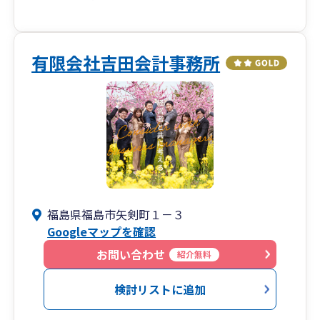
有限会社吉田会計事務所
福島県福島市矢剣町１－３
Googleマップを確認
お問い合わせ
紹介無料
検討リストに追加