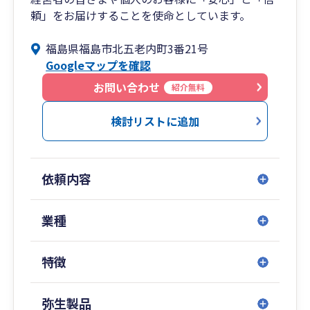
頼」をお届けすることを使命としています。
福島県福島市北五老内町3番21号
Googleマップを確認
お問い合わせ
紹介無料
検討リストに追加
依頼内容
業種
特徴
弥生製品