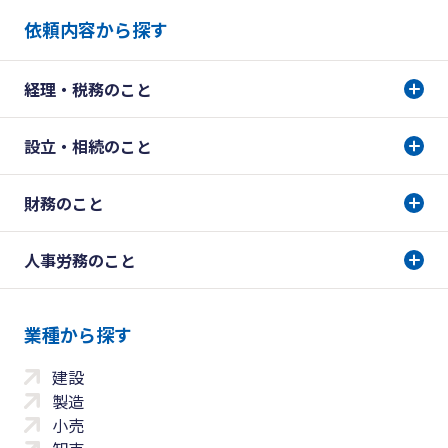
依頼内容から探す
経理・税務のこと
設立・相続のこと
財務のこと
人事労務のこと
業種から探す
建設
製造
小売