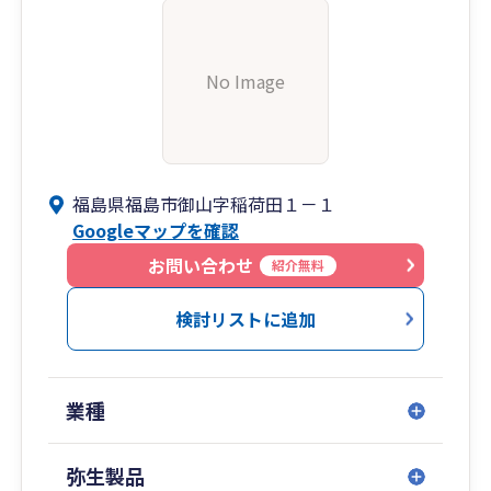
No Image
福島県福島市御山字稲荷田１－１
Googleマップを確認
お問い合わせ
紹介無料
検討リストに追加
業種
弥生製品