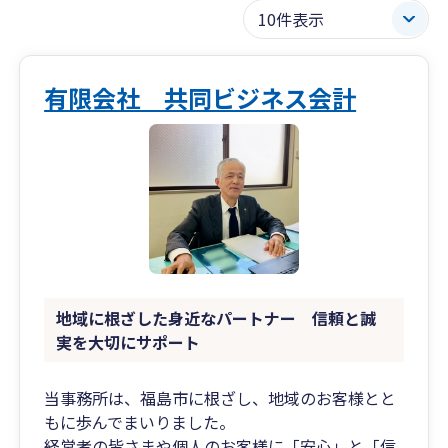
有限会社 共同ビジネス会計
地域に根ざした身近なパートナー 信頼と誠
実を大切にサポート
当事務所は、福島市に根ざし、地域のお客様とと
もに歩んでまいりました。
経営者の皆さまや個人のお客様に「安心」と「信