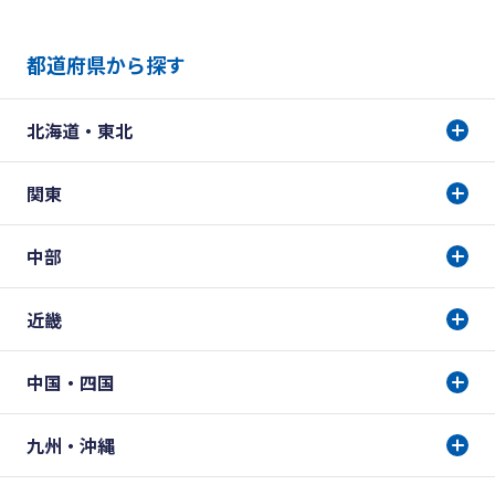
都道府県から探す
北海道・東北
関東
中部
近畿
中国・四国
九州・沖縄