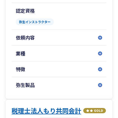
認定資格
弥生インストラクター
依頼内容
業種
特徴
弥生製品
税理士法人もり共同会計