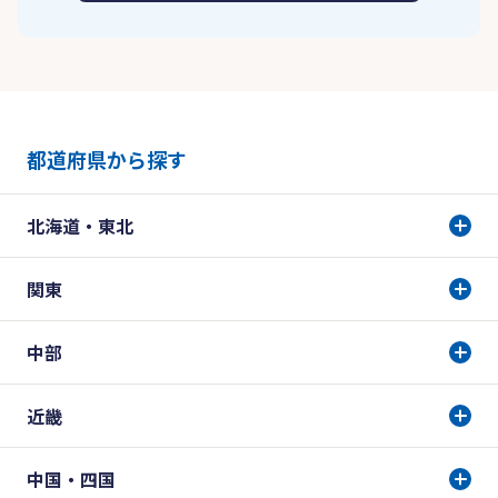
都道府県から探す
北海道・東北
関東
中部
近畿
中国・四国