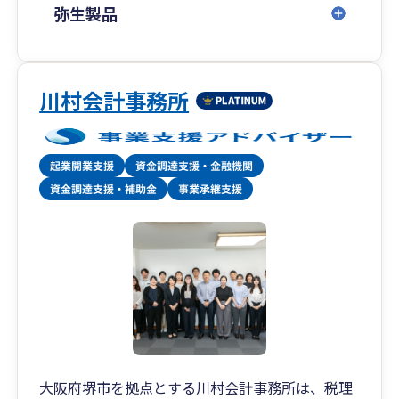
弥生製品
川村会計事務所
大阪府堺市を拠点とする川村会計事務所は、税理