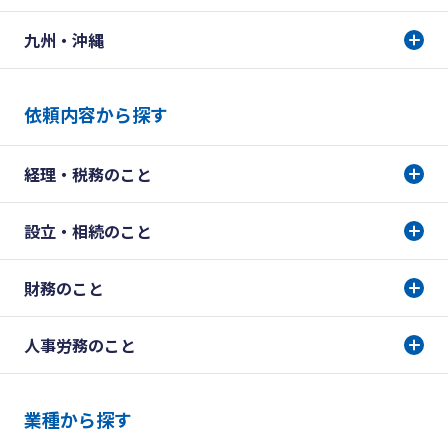
九州・沖縄
依頼内容から探す
経理・税務のこと
設立・相続のこと
財務のこと
人事労務のこと
業種から探す