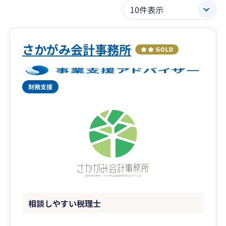
さかがみ会計事務所
相談しやすい税理士