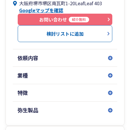
大阪府堺市堺区南瓦町1-20LeafLeaf 403
目指す中小企業の国際税務におけるサポートまで
Googleマップを確認
幅広く対応いたします。
お問い合わせ
紹介無料
検討リストに追加
依頼内容
業種
特徴
弥生製品