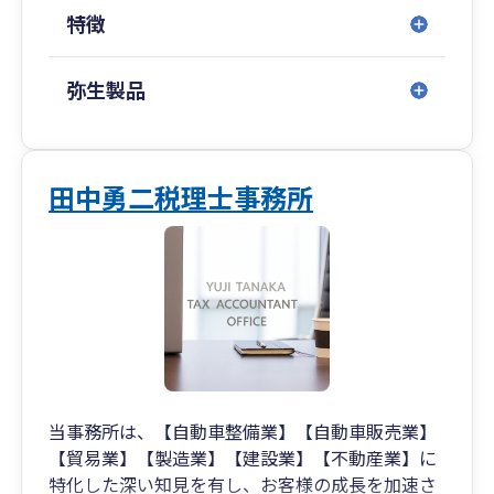
特徴
弥生製品
田中勇二税理士事務所
当事務所は、【自動車整備業】【自動車販売業】
【貿易業】【製造業】【建設業】【不動産業】に
特化した深い知見を有し、お客様の成長を加速さ