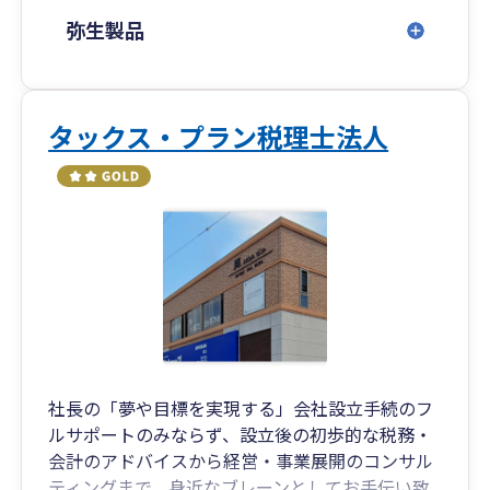
弥生製品
タックス・プラン税理士法人
社長の「夢や目標を実現する」会社設立手続のフ
ルサポートのみならず、設立後の初歩的な税務・
会計のアドバイスから経営・事業展開のコンサル
ティングまで、身近なブレーンとしてお手伝い致