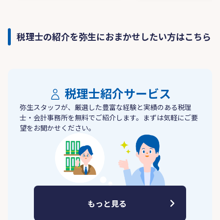
税理士の紹介を弥生におまかせしたい方はこちら
税理士紹介サービス
弥生スタッフが、厳選した豊富な経験と実績のある税理
士・会計事務所を無料でご紹介します。まずは気軽にご要
望をお聞かせください。
もっと見る