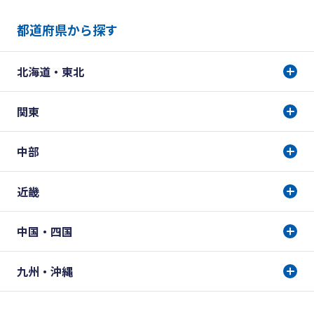
都道府県から探す
北海道・東北
関東
中部
近畿
中国・四国
九州・沖縄