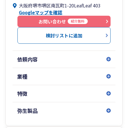
大阪府堺市堺区南瓦町1-20LeafLeaf 403
目指す中小企業の国際税務におけるサポートまで
Googleマップを確認
幅広く対応いたします。
お問い合わせ
紹介無料
検討リストに追加
依頼内容
業種
特徴
弥生製品