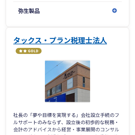
弥生製品
タックス・プラン税理士法人
社長の「夢や目標を実現する」会社設立手続のフ
ルサポートのみならず、設立後の初歩的な税務・
会計のアドバイスから経営・事業展開のコンサル