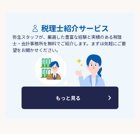
税理士紹介サービス
弥生スタッフが、厳選した豊富な経験と実績のある税理
士・会計事務所を無料でご紹介します。まずは気軽にご要
望をお聞かせください。
もっと見る