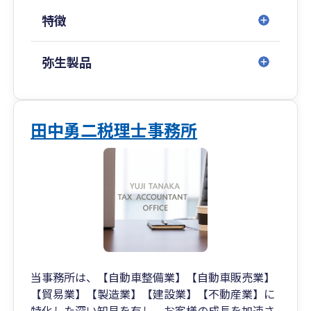
特徴
弥生製品
田中勇二税理士事務所
当事務所は、【自動車整備業】【自動車販売業】
【貿易業】【製造業】【建設業】【不動産業】に
特化した深い知見を有し、お客様の成長を加速さ