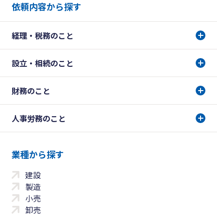
依頼内容から探す
経理・税務のこと
設立・相続のこと
財務のこと
人事労務のこと
業種から探す
建設
製造
小売
卸売