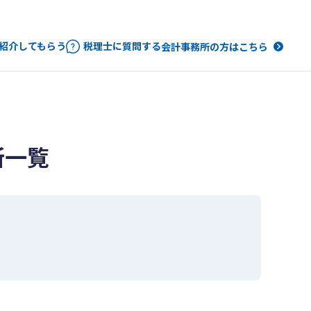
紹介してもらう
税理士に質問する
会計事務所の方はこちら
所一覧