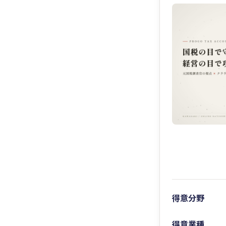
得意分野
得意業種