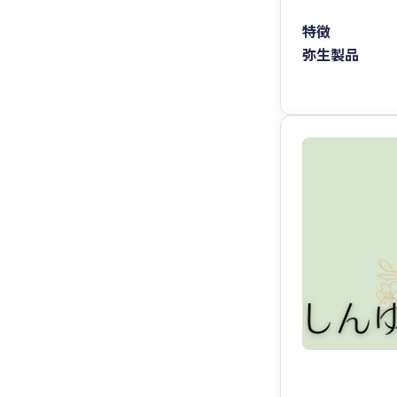
特徴
弥生製品