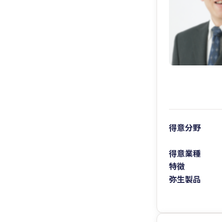
得意分野
得意業種
特徴
弥生製品