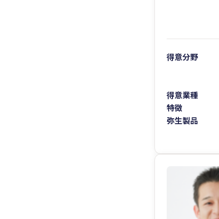
得意分野
得意業種
特徴
弥生製品