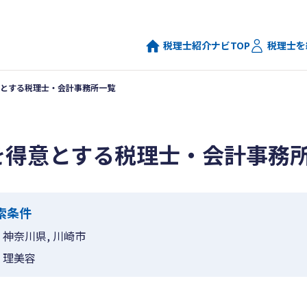
税理士紹介ナビTOP
税理士を
とする税理士・会計事務所一覧
を得意とする税理士・会計事務
索条件
神奈川県, 川崎市
理美容