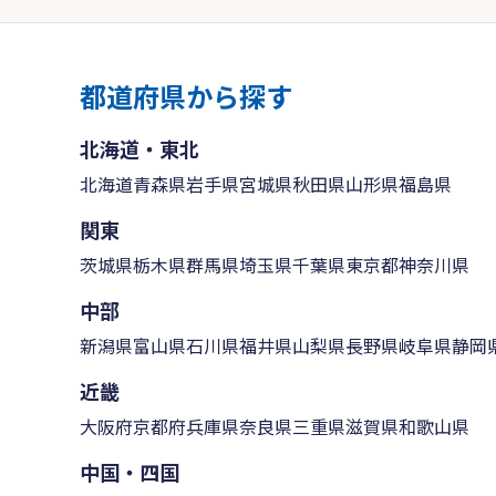
都道府県から探す
北海道・東北
北海道
青森県
岩手県
宮城県
秋田県
山形県
福島県
関東
茨城県
栃木県
群馬県
埼玉県
千葉県
東京都
神奈川県
中部
新潟県
富山県
石川県
福井県
山梨県
長野県
岐阜県
静岡
近畿
大阪府
京都府
兵庫県
奈良県
三重県
滋賀県
和歌山県
中国・四国