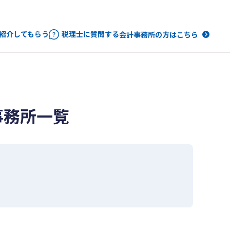
紹介してもらう
税理士に質問する
会計事務所の方はこちら
事務所一覧