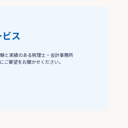
ービス
験と実績のある税理士・会計事務所
にご要望をお聞かせください。