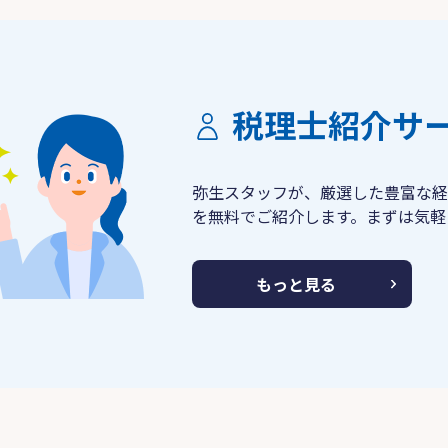
税理士紹介サ
弥生スタッフが、厳選した豊富な経
を無料でご紹介します。まずは気軽
もっと見る