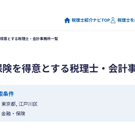
税理士紹介ナビTOP
税理士を
得意とする税理士・会計事務所一覧
保険を得意とする税理士・会計
索条件
東京都, 江戸川区
金融・保険