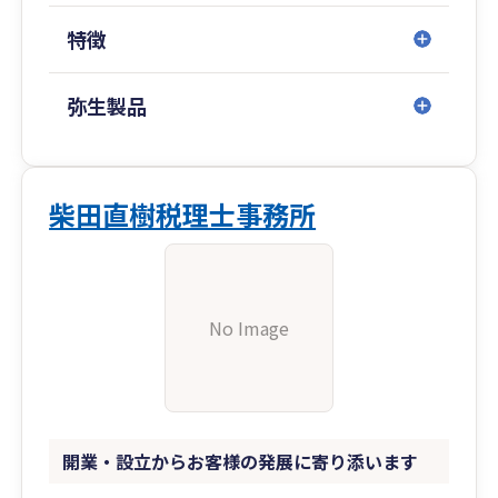
特徴
弥生製品
柴田直樹税理士事務所
No Image
開業・設立からお客様の発展に寄り添います