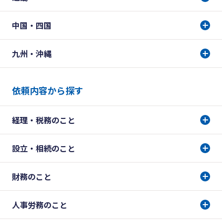
中国・四国
九州・沖縄
依頼内容から探す
経理・税務のこと
設立・相続のこと
財務のこと
人事労務のこと