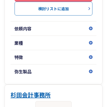
検討リストに追加
依頼内容
業種
特徴
弥生製品
杉田会計事務所