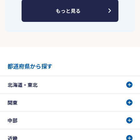
もっと見る
都道府県から探す
北海道・東北
関東
中部
近畿