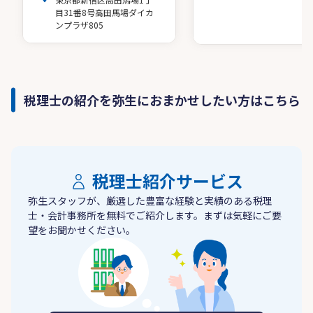
目31番8号高田馬場ダイカ
ンプラザ805
税理士の紹介を弥生におまかせしたい方はこちら
税理士紹介サービス
弥生スタッフが、厳選した豊富な経験と実績のある税理
士・会計事務所を無料でご紹介します。まずは気軽にご要
望をお聞かせください。