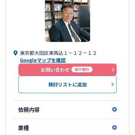
東京都大田区東馬込１－１２－１２
Googleマップを確認
お問い合わせ
紹介無料
検討リストに追加
依頼内容
業種