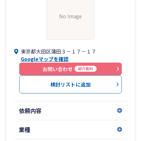
No Image
東京都大田区蒲田３－１７－１７
Googleマップを確認
お問い合わせ
紹介無料
検討リストに追加
依頼内容
業種