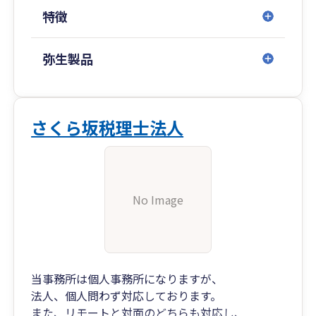
特徴
弥生製品
さくら坂税理士法人
No Image
当事務所は個人事務所になりますが、
法人、個人問わず対応しております。
また、リモートと対面のどちらも対応し、