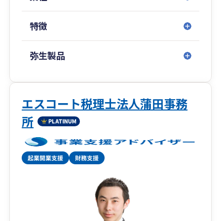
特徴
弥生製品
エスコート税理士法人蒲田事務
所