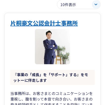
片桐豪文公認会計士事務所
『事業の「成長」を「サポート」する』をモ
ットーに伴走します
当事務所は、お客さまとのコミュニケーションを
重視し、腹を割って本音で向き合い、お客さまの
良き相談相手として伴走することを目指していま