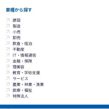
業種から探す
建設
製造
小売
卸売
飲食・宿泊
不動産
IT・情報通信
金融・保険
理美容
教育・学術支援
サービス
農業・林業・漁業
医療・福祉
特殊法人