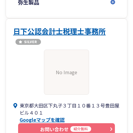
弥生製品
日下公認会計士税理士事務所
No Image
東京都大田区下丸子３丁目１０番１３号豊田屋
ビル４０１
Googleマップを確認
お問い合わせ
紹介無料