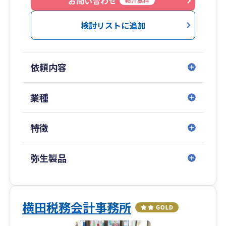
お問い合わせ
検討リストに追加
依頼内容
業種
特徴
弥生製品
横田税務会計事務所