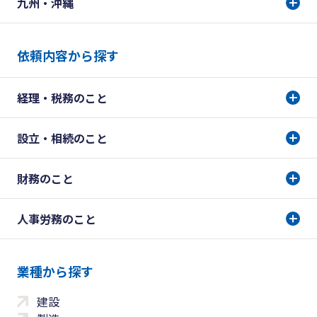
九州・沖縄
依頼内容から探す
経理・税務のこと
設立・相続のこと
財務のこと
人事労務のこと
業種から探す
建設