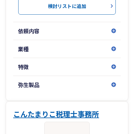
検討リストに追加
依頼内容
業種
特徴
弥生製品
こんたまりこ税理士事務所