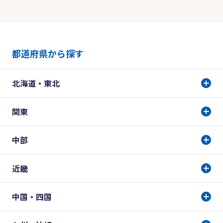
都道府県から探す
北海道・東北
関東
中部
近畿
中国・四国