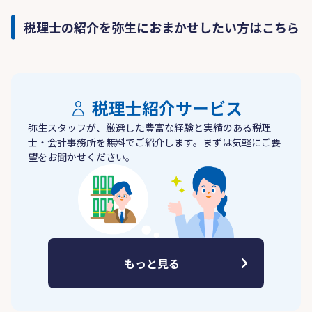
税理士の紹介を弥生におまかせしたい方はこちら
税理士紹介サービス
弥生スタッフが、厳選した豊富な経験と実績のある税理
士・会計事務所を無料でご紹介します。まずは気軽にご要
望をお聞かせください。
もっと見る