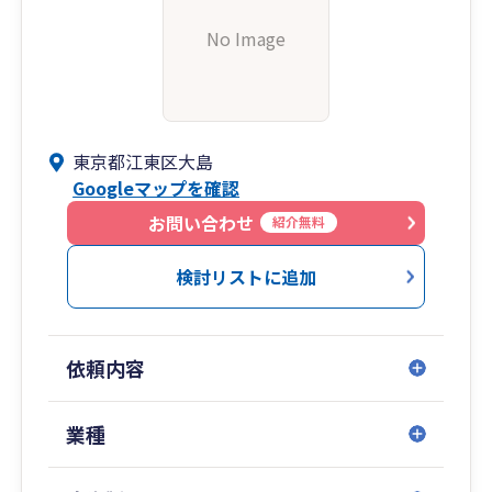
No Image
東京都江東区大島
Googleマップを確認
お問い合わせ
紹介無料
検討リストに追加
依頼内容
業種