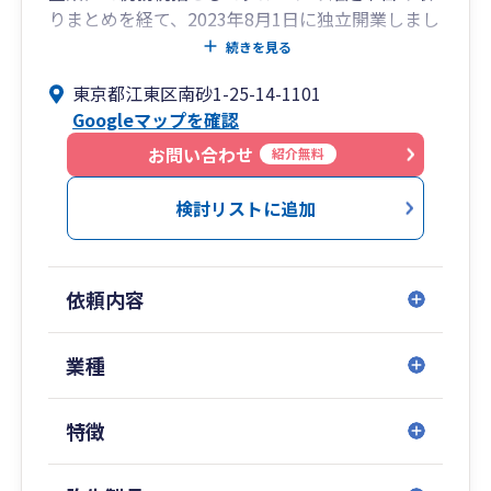
りまとめを経て、2023年8月1日に独立開業しまし
た。
続きを見る
東京都江東区南砂1-25-14-1101
Googleマップを確認
お問い合わせ
紹介無料
検討リストに追加
依頼内容
業種
特徴