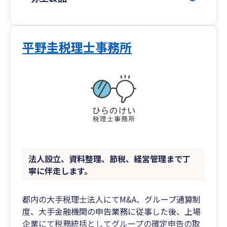
平野圭税理士事務所
法人設立、資料整理、節税、経営管理まで丁
寧に伴走します。
都内の大手税理士法人にてM&A、グループ通算制
度、大手金融機関の申告業務に従事した後、上場
企業にて税務統括としてグループの確定申告の取