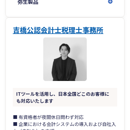
弥生製品
吉橋公認会計士税理士事務所
ITツールを活用し、日本全国どこのお客様に
も対応いたします
■ 有資格者が夜間休日問わず対応
■ 企業における会計システムの導入および自社入