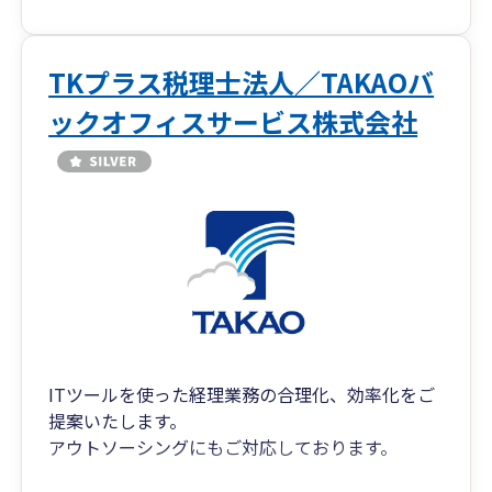
TKプラス税理士法人／TAKAOバ
ックオフィスサービス株式会社
ITツールを使った経理業務の合理化、効率化をご
提案いたします。
アウトソーシングにもご対応しております。