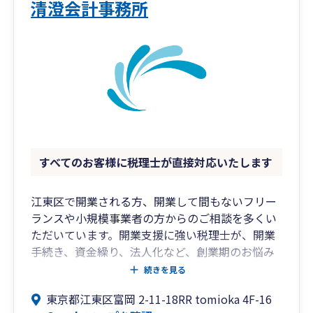
清澄会計事務所
すべてのお客様に税理士が直接対応いたします
江東区で開業される方、開業して間もないフリー
ランスや小規模事業者の方からのご相談を多くい
ただいています。開業支援に強い税理士が、開業
手続き、資金繰り、法人化など、創業期のお悩み
をサポートします。
続きを見る
東京都江東区富岡 2-11-18RR tomioka 4F-16
【弊所の特徴】