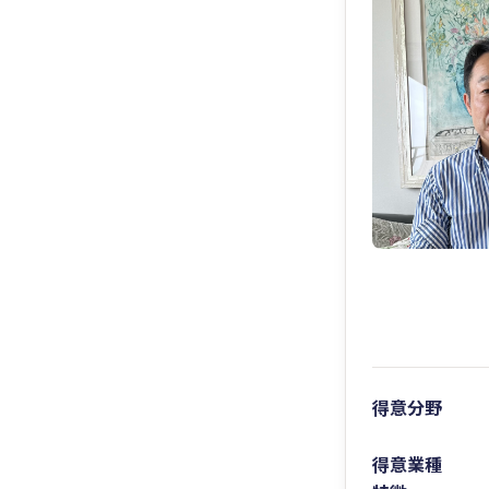
得意分野
得意業種