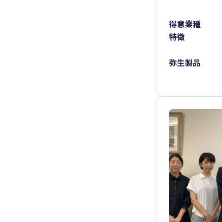
得意業種
特徴
弥生製品