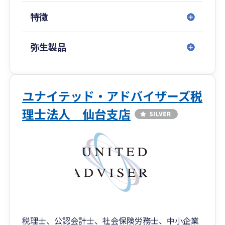
特徴
弥生製品
ユナイテッド・アドバイザーズ税
理士法人 仙台支店
税理士、公認会計士、社会保険労務士、中小企業