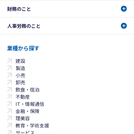
財務のこと
人事労務のこと
業種から探す
建設
製造
小売
卸売
飲食・宿泊
不動産
IT・情報通信
金融・保険
理美容
教育・学術支援
サービス