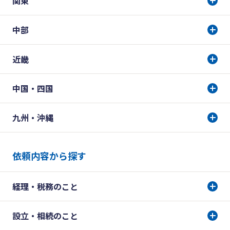
関東
中部
近畿
中国・四国
九州・沖縄
依頼内容から探す
経理・税務のこと
設立・相続のこと