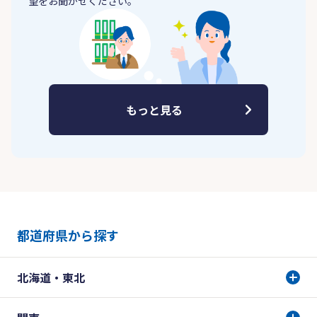
望をお聞かせください。
もっと見る
都道府県から探す
北海道・東北