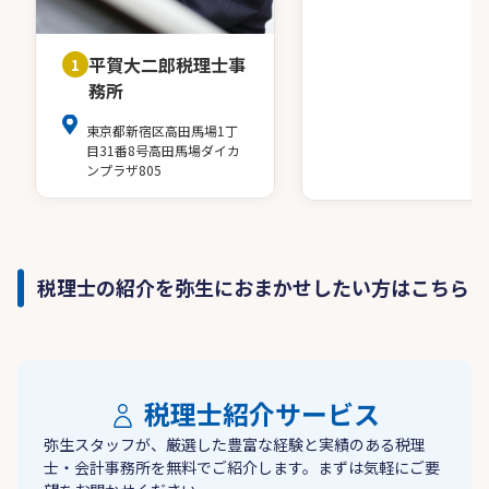
平賀大二郎税理士事
1
務所
東京都新宿区高田馬場1丁
目31番8号高田馬場ダイカ
ンプラザ805
税理士の紹介を弥生におまかせしたい方はこちら
税理士紹介サービス
弥生スタッフが、厳選した豊富な経験と実績のある税理
士・会計事務所を無料でご紹介します。まずは気軽にご要