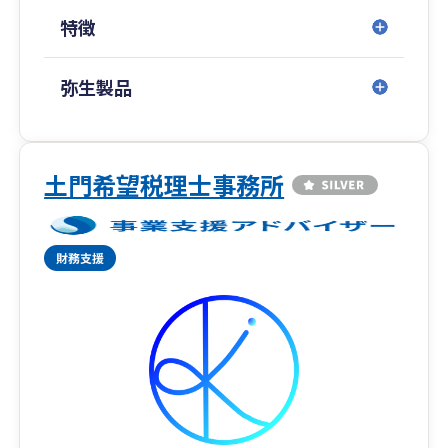
特徴
弥生製品
土門希望税理士事務所