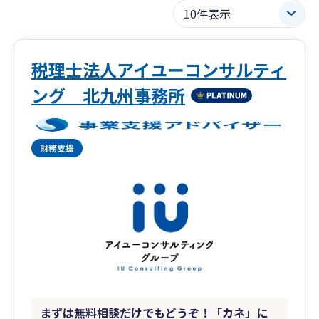
税理士法人アイユーコンサルティ
ング 北九州事務所
まずは無料相談だけでもどうぞ！「カネ」に