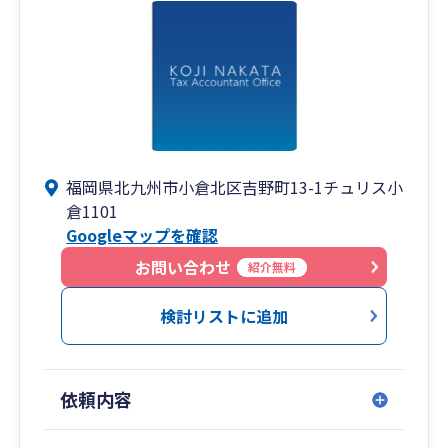
福岡県北九州市小倉北区吉野町13-1チュリス小
倉1101
Googleマップを確認
お問い合わせ
紹介無料
検討リストに追加
依頼内容