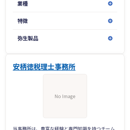
業種
特徴
弥生製品
安柄徳税理士事務所
No Image
当事務所は、豊富な経験と専門知識を持つチーム