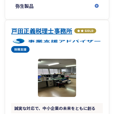
弥生製品
戸田正義税理士事務所
誠実な対応で、中小企業の未来をともに創る