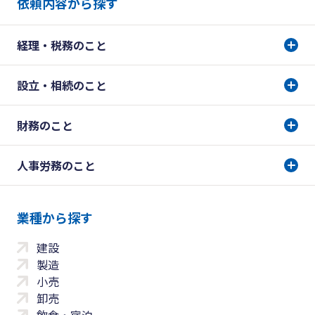
依頼内容から探す
経理・税務のこと
設立・相続のこと
財務のこと
人事労務のこと
業種から探す
建設
製造
小売
卸売
飲食・宿泊