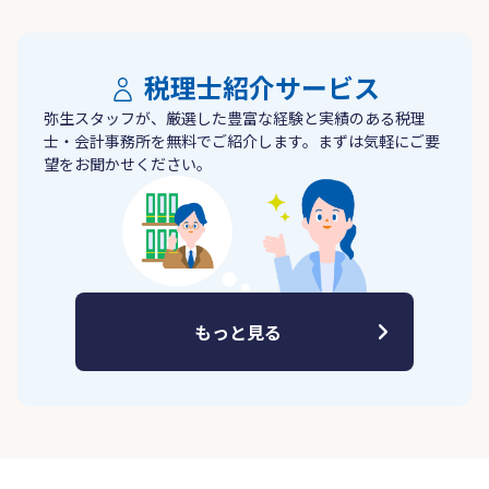
税理士紹介サービス
弥生スタッフが、厳選した豊富な経験と実績のある税理
士・会計事務所を無料でご紹介します。まずは気軽にご要
望をお聞かせください。
もっと見る