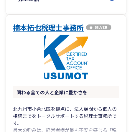
楠本拓也税理士事務所
関わる全ての人と企業に豊かさを
北九州市小倉北区を拠点に、法人顧問から個人の
相続までをトータルサポートする税理士事務所で
す。
最大の強みは、経営者様が最も不安を感じる「税