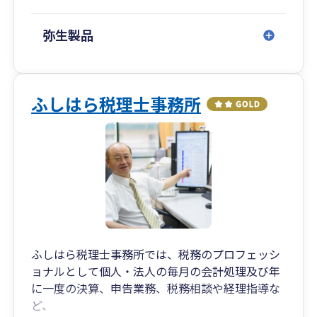
弥生製品
ふしはら税理士事務所
ふしはら税理士事務所では、税務のプロフェッシ
ョナルとして個人・法人の毎月の会計処理及び年
に一度の決算、申告業務、税務相談や経理指導な
ど、