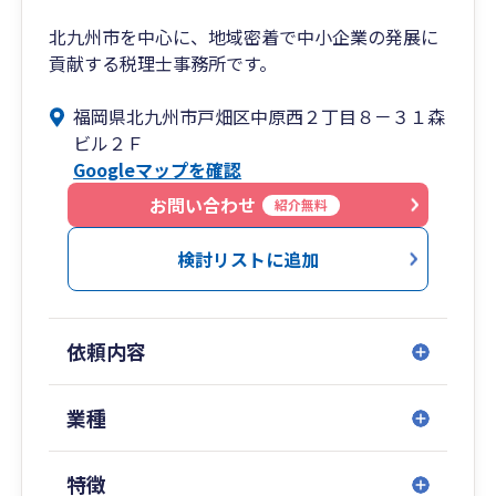
北九州市を中心に、地域密着で中小企業の発展に
貢献する税理士事務所です。
福岡県北九州市戸畑区中原西２丁目８－３１森
ビル２Ｆ
Googleマップを確認
お問い合わせ
紹介無料
検討リストに追加
依頼内容
業種
特徴