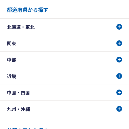
都道府県から探す
北海道・東北
関東
中部
近畿
中国・四国
九州・沖縄