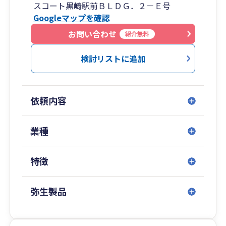
スコート黒崎駅前ＢＬＤＧ．２－Ｅ号
Googleマップを確認
お問い合わせ
紹介無料
検討リストに追加
依頼内容
業種
特徴
弥生製品