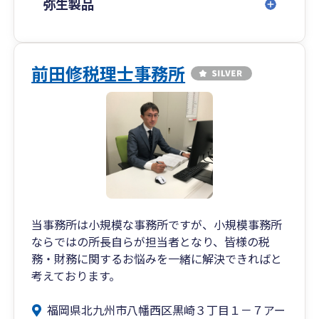
弥生製品
前田修税理士事務所
当事務所は小規模な事務所ですが、小規模事務所
ならではの所長自らが担当者となり、皆様の税
務・財務に関するお悩みを一緒に解決できればと
考えております。
福岡県北九州市八幡西区黒崎３丁目１－７アー