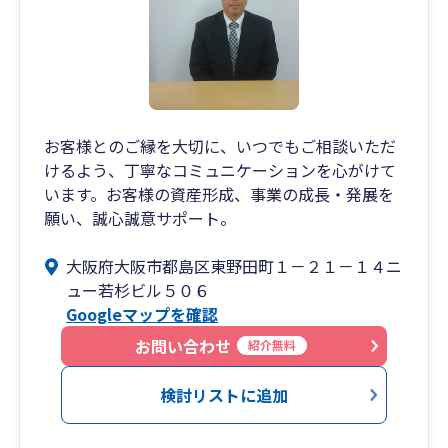
お客様とのご縁を大切に、いつでもご相談いただ
けるよう、丁寧なコミュニケーションを心がけて
います。お客様の資産形成、事業の成長・発展を
願い、誠心誠意サポート。
大阪府大阪市都島区東野田町１－２１－１４ニ
ュー若杉ビル５０６
Googleマップを確認
お問い合わせ
紹介無料
検討リストに追加