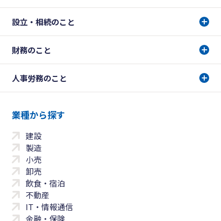
設立・相続のこと
財務のこと
人事労務のこと
業種から探す
建設
製造
小売
卸売
飲食・宿泊
不動産
IT・情報通信
金融・保険