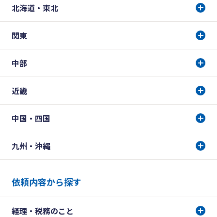
北海道・東北
関東
中部
近畿
中国・四国
九州・沖縄
依頼内容から探す
経理・税務のこと