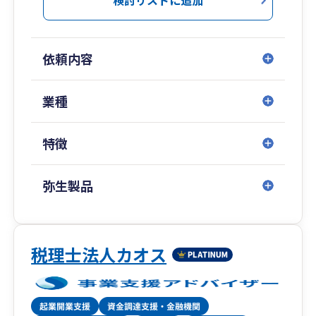
依頼内容
業種
特徴
弥生製品
税理士法人カオス