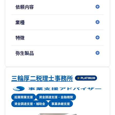
依頼内容
業種
特徴
弥生製品
三輪厚二税理士事務所