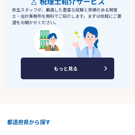
税理士紹介サービス
弥生スタッフが、厳選した豊富な経験と実績のある税理
士・会計事務所を無料でご紹介します。まずは気軽にご要
望をお聞かせください。
もっと見る
都道府県から探す