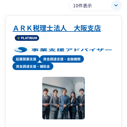
ＡＲＫ税理士法人 大阪支店