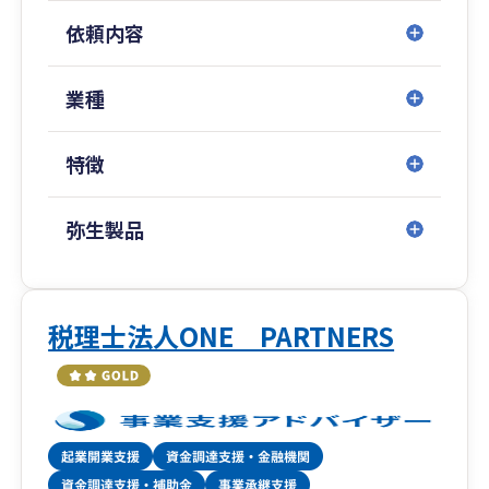
依頼内容
業種
特徴
弥生製品
税理士法人ONE PARTNERS