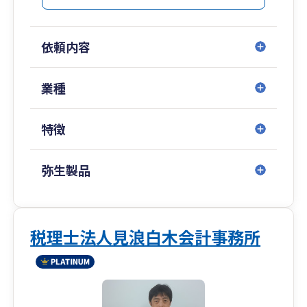
依頼内容
業種
特徴
弥生製品
税理士法人見浪白木会計事務所