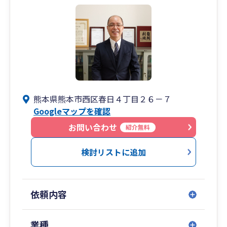
熊本県熊本市西区春日４丁目２６－７
Googleマップを確認
お問い合わせ
紹介無料
検討リストに追加
依頼内容
業種