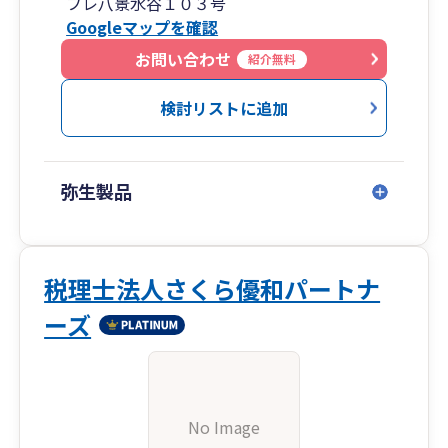
フレ八景水谷１０３号
Googleマップを確認
お問い合わせ
紹介無料
検討リストに追加
弥生製品
税理士法人さくら優和パートナ
ーズ
No Image