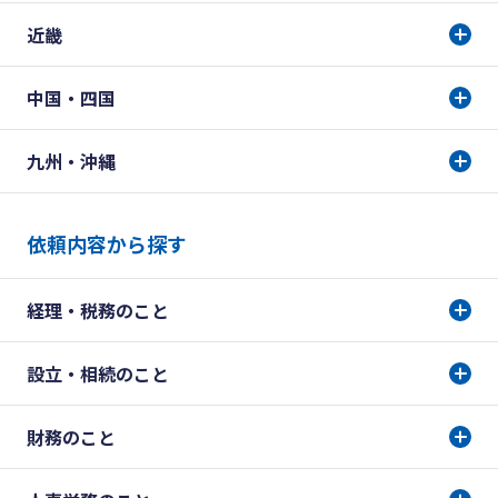
近畿
中国・四国
九州・沖縄
依頼内容から探す
経理・税務のこと
設立・相続のこと
財務のこと