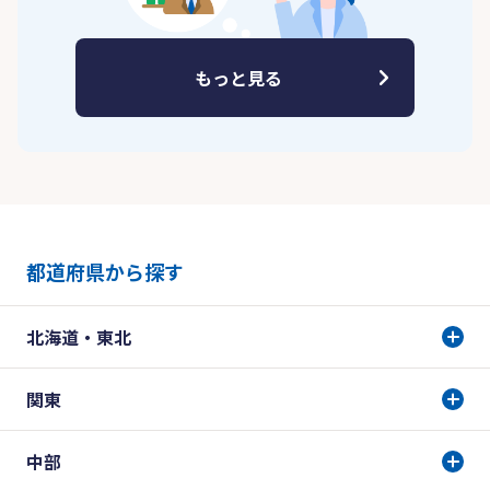
もっと見る
都道府県から探す
北海道・東北
関東
中部