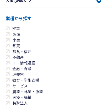
人事労務のこと
業種から探す
建設
製造
小売
卸売
飲食・宿泊
不動産
IT・情報通信
金融・保険
理美容
教育・学術支援
サービス
農業・林業・漁業
医療・福祉
特殊法人