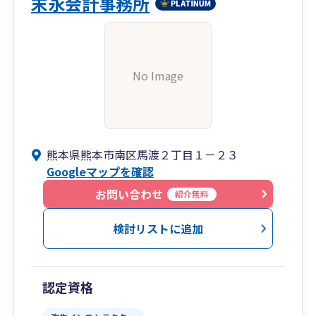
末永会計事務所
No Image
熊本県熊本市南区馬渡２丁目１－２３
Googleマップを確認
お問い合わせ
紹介無料
検討リストに追加
認定資格