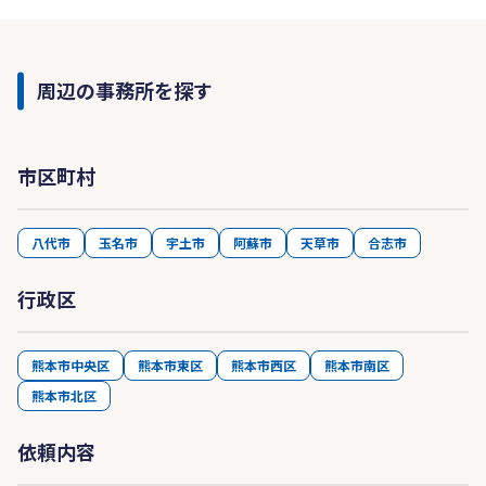
周辺の事務所を探す
市区町村
八代市
玉名市
宇土市
阿蘇市
天草市
合志市
行政区
熊本市中央区
熊本市東区
熊本市西区
熊本市南区
熊本市北区
依頼内容