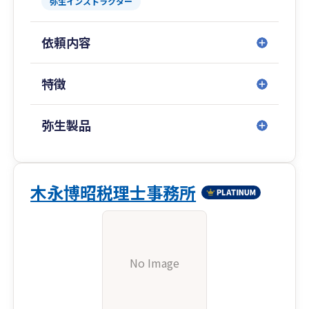
弥生インストラクター
依頼内容
特徴
弥生製品
木永博昭税理士事務所
No Image