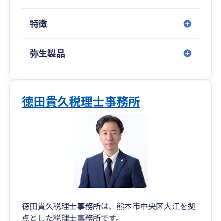
特徴
弥生製品
徳田貴久税理士事務所
徳田貴久税理士事務所は、熊本市中央区大江を拠
点とした税理士事務所です。