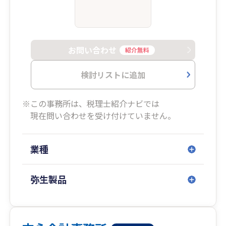
お問い合わせ
紹介無料
検討リストに追加
※この事務所は、税理士紹介ナビでは
現在問い合わせを受け付けていません。
業種
弥生製品