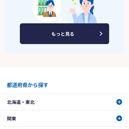
もっと見る
都道府県から探す
北海道・東北
関東