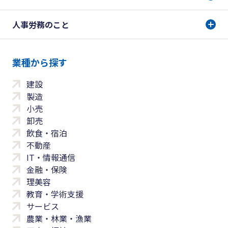
人事労務のこと
業種から探す
建設
製造
小売
卸売
飲食・宿泊
不動産
IT・情報通信
金融・保険
理美容
教育・学術支援
サービス
農業・林業・漁業