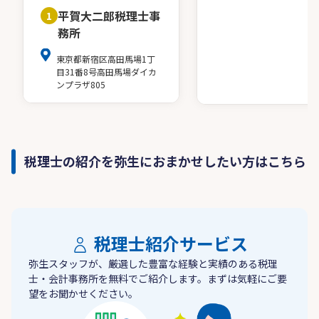
平賀大二郎税理士事
1
務所
東京都新宿区高田馬場1丁
目31番8号高田馬場ダイカ
ンプラザ805
税理士の紹介を弥生におまかせしたい方はこちら
税理士紹介サービス
弥生スタッフが、厳選した豊富な経験と実績のある税理
士・会計事務所を無料でご紹介します。まずは気軽にご要
望をお聞かせください。