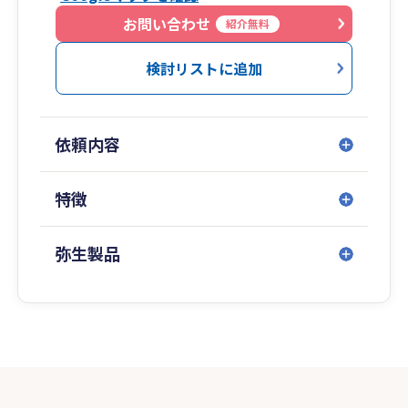
お問い合わせ
紹介無料
検討リストに追加
依頼内容
特徴
弥生製品