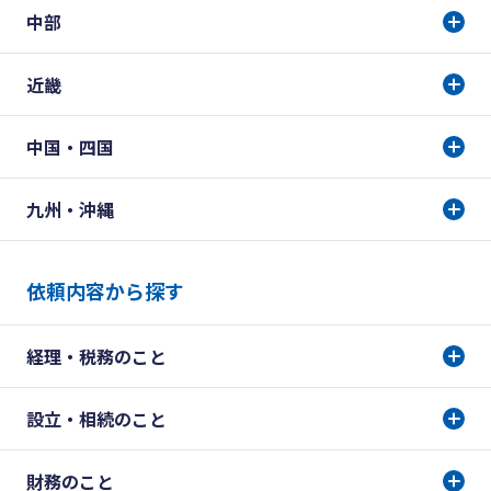
中部
近畿
中国・四国
九州・沖縄
依頼内容から探す
経理・税務のこと
設立・相続のこと
財務のこと