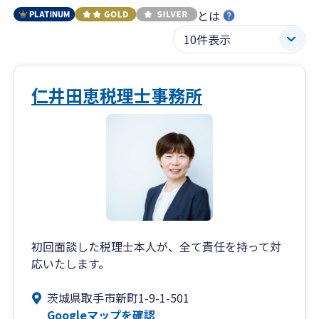
とは
仁井田恵税理士事務所
初回面談した税理士本人が、全て責任を持って対
応いたします。
茨城県取手市新町1-9-1-501
Googleマップを確認