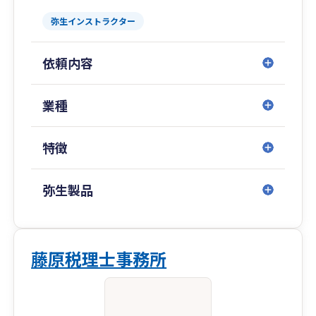
弥生インストラクター
依頼内容
業種
特徴
弥生製品
藤原税理士事務所