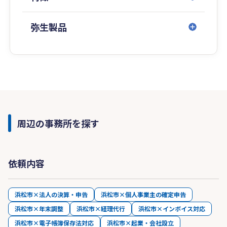
弥生製品
周辺の事務所を探す
依頼内容
浜松市×法人の決算・申告
浜松市×個人事業主の確定申告
浜松市×年末調整
浜松市×経理代行
浜松市×インボイス対応
浜松市×電子帳簿保存法対応
浜松市×起業・会社設立