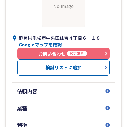
No Image
静岡県浜松市中央区住吉４丁目６－１８
Googleマップを確認
お問い合わせ
紹介無料
検討リストに追加
依頼内容
業種
特徴