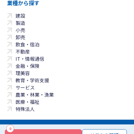
業種から探す
建設
製造
小売
卸売
飲食・宿泊
不動産
IT・情報通信
金融・保険
理美容
教育・学術支援
サービス
農業・林業・漁業
医療・福祉
特殊法人
0
サイトマップ
プライバシーポリシー
免責事項
サービス利用規約