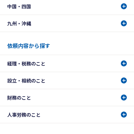
中国・四国
九州・沖縄
依頼内容から探す
経理・税務のこと
設立・相続のこと
財務のこと
人事労務のこと