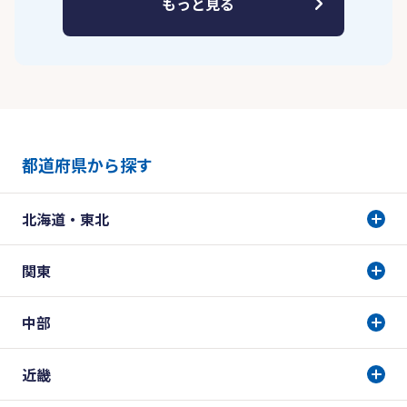
もっと見る
都道府県から探す
北海道・東北
関東
中部
近畿