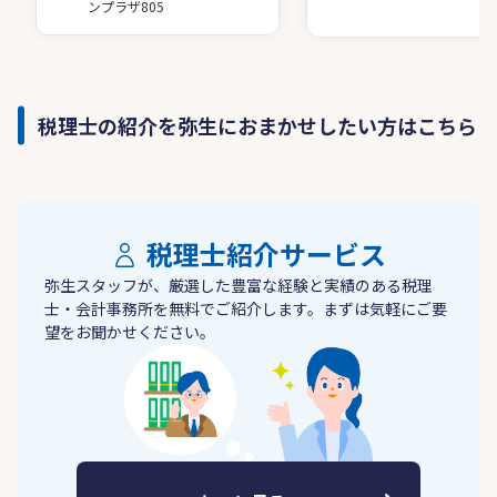
ンプラザ805
税理士の紹介を弥生におまかせしたい方はこちら
税理士紹介サービス
弥生スタッフが、厳選した豊富な経験と実績のある税理
士・会計事務所を無料でご紹介します。まずは気軽にご要
望をお聞かせください。