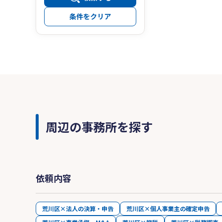
条件をクリア
周辺の事務所を探す
依頼内容
荒川区×法人の決算・申告
荒川区×個人事業主の確定申告