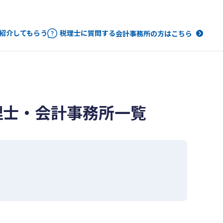
紹介してもらう
税理士に質問する
会計事務所の方はこちら
理士・会計事務所一覧