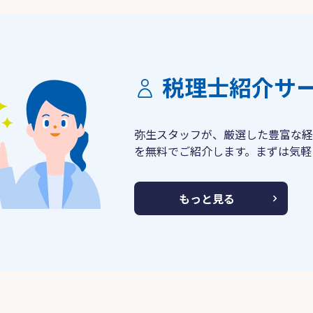
税理士紹介サ
弥生スタッフが、厳選した豊富な経
を無料でご紹介します。まずは気軽
もっと見る