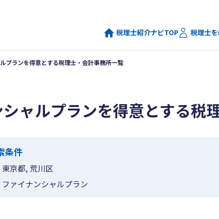
税理士紹介ナビTOP
税理士を
ルプランを得意とする税理士・会計事務所一覧
ンシャルプランを得意とする税
索条件
東京都, 荒川区
ファイナンシャルプラン