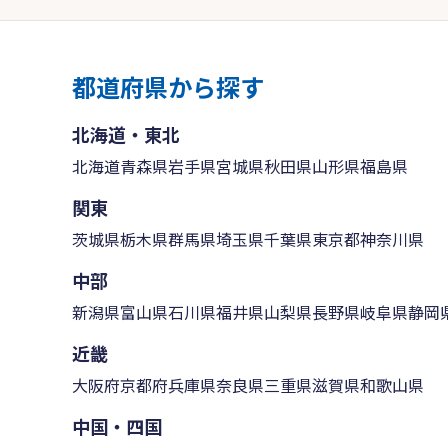
都道府県から探す
北海道・東北
北海道
青森県
岩手県
宮城県
秋田県
山形県
福島県
関東
茨城県
栃木県
群馬県
埼玉県
千葉県
東京都
神奈川県
中部
新潟県
富山県
石川県
福井県
山梨県
長野県
岐阜県
静岡
近畿
大阪府
京都府
兵庫県
奈良県
三重県
滋賀県
和歌山県
中国・四国