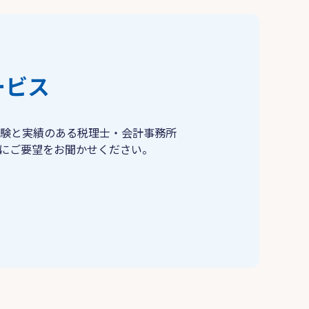
ービス
験と実績のある税理士・会計事務所
にご要望をお聞かせください。