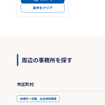
条件をクリア
周辺の事務所を探す
市区町村
前橋市×労務、社会保険関連