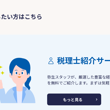
したい方はこちら
税理士紹介サ
弥生スタッフが、厳選した豊富な経
を無料でご紹介します。まずは気軽
もっと見る