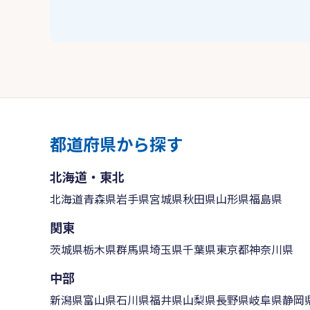
都道府県から探す
北海道・東北
北海道
青森県
岩手県
宮城県
秋田県
山形県
福島県
関東
茨城県
栃木県
群馬県
埼玉県
千葉県
東京都
神奈川県
中部
新潟県
富山県
石川県
福井県
山梨県
長野県
岐阜県
静岡