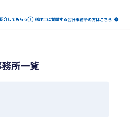
紹介してもらう
税理士に質問する
会計事務所の方はこちら
事務所一覧