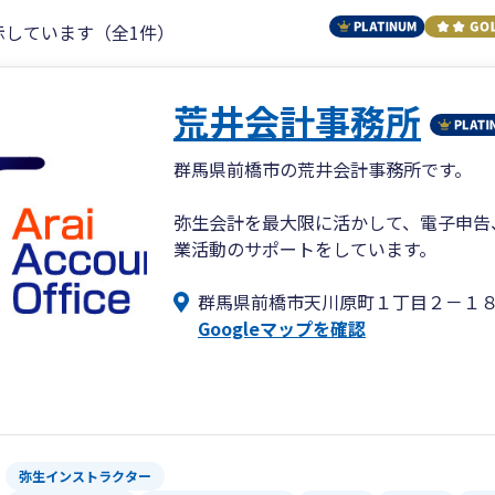
示しています（全1件）
荒井会計事務所
群馬県前橋市の荒井会計事務所です。
弥生会計を最大限に活かして、電子申告
業活動のサポートをしています。
群馬県前橋市天川原町１丁目２－１
Googleマップを確認
弥生インストラクター