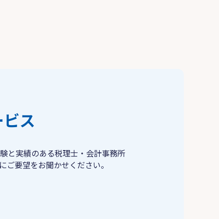
ービス
験と実績のある税理士・会計事務所
にご要望をお聞かせください。