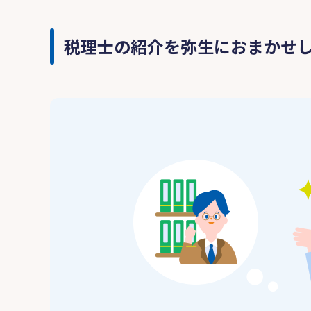
税理士の紹介を弥生におまかせ