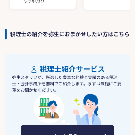
ンプラザ805
税理士の紹介を弥生におまかせしたい方はこちら
税理士紹介サービス
弥生スタッフが、厳選した豊富な経験と実績のある税理
士・会計事務所を無料でご紹介します。まずは気軽にご要
望をお聞かせください。