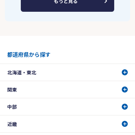
もっと見る
都道府県から探す
北海道・東北
関東
中部
近畿