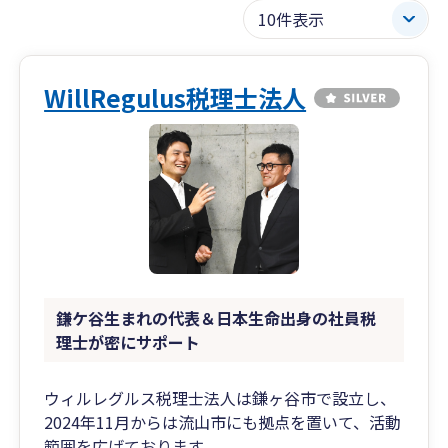
WillRegulus税理士法人
鎌ケ谷生まれの代表＆日本生命出身の社員税
理士が密にサポート
ウィルレグルス税理士法人は鎌ヶ谷市で設立し、
2024年11月からは流山市にも拠点を置いて、活動
範囲を広げております。