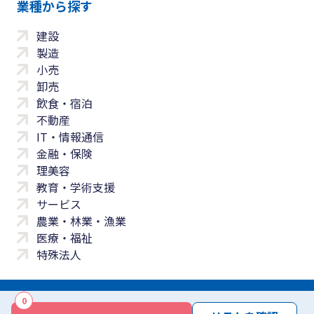
業種から探す
建設
製造
小売
卸売
飲食・宿泊
不動産
IT・情報通信
金融・保険
理美容
教育・学術支援
サービス
農業・林業・漁業
医療・福祉
特殊法人
0
サイトマップ
プライバシーポリシー
免責事項
サービス利用規約