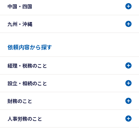
中国・四国
九州・沖縄
依頼内容から探す
経理・税務のこと
設立・相続のこと
財務のこと
人事労務のこと