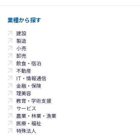
業種から探す
建設
製造
小売
卸売
飲食・宿泊
不動産
IT・情報通信
金融・保険
理美容
教育・学術支援
サービス
農業・林業・漁業
医療・福祉
特殊法人