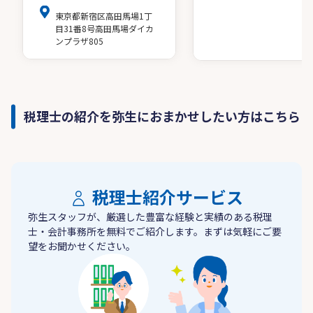
東京都新宿区高田馬場1丁
目31番8号高田馬場ダイカ
ンプラザ805
税理士の紹介を弥生におまかせしたい方はこちら
税理士紹介サービス
弥生スタッフが、厳選した豊富な経験と実績のある税理
士・会計事務所を無料でご紹介します。まずは気軽にご要
望をお聞かせください。