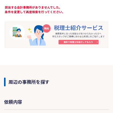
該当する会計事務所がありませんでした。
条件を変更して再度検索を行ってください。
周辺の事務所を探す
依頼内容