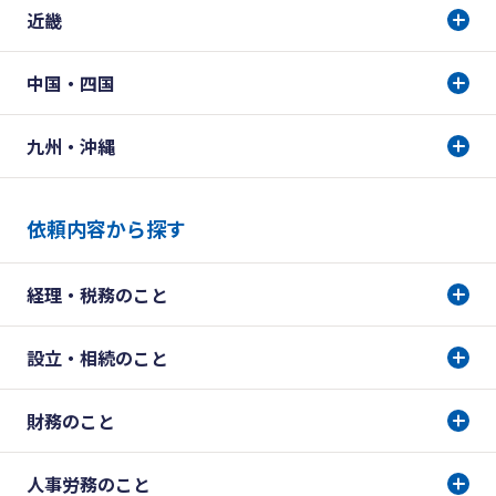
近畿
中国・四国
九州・沖縄
依頼内容から探す
経理・税務のこと
設立・相続のこと
財務のこと
人事労務のこと