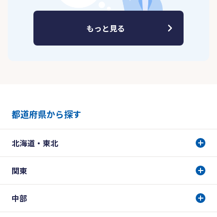
もっと見る
都道府県から探す
北海道・東北
関東
中部