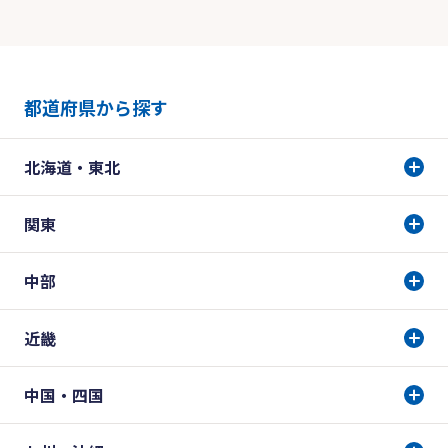
都道府県から探す
北海道・東北
関東
中部
近畿
中国・四国