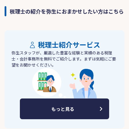
税理士の紹介を弥生におまかせしたい方はこちら
税理士紹介サービス
弥生スタッフが、厳選した豊富な経験と実績のある税理
士・会計事務所を無料でご紹介します。まずは気軽にご要
望をお聞かせください。
もっと見る