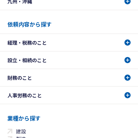
九州・沖縄
依頼内容から探す
経理・税務のこと
設立・相続のこと
財務のこと
人事労務のこと
業種から探す
建設