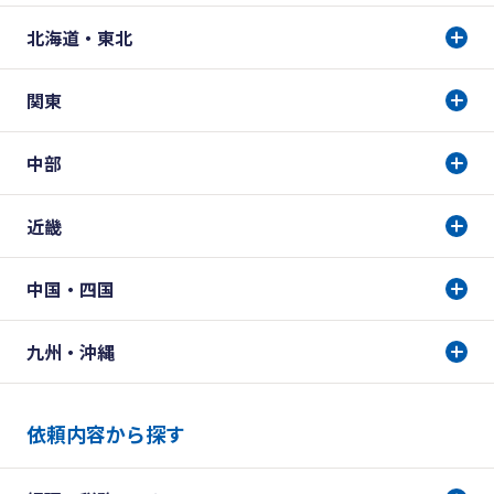
北海道・東北
関東
中部
近畿
中国・四国
九州・沖縄
依頼内容から探す