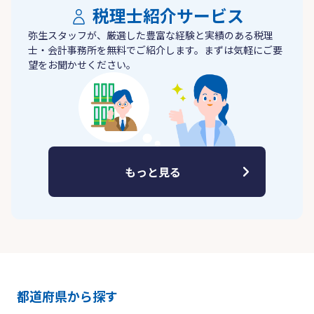
税理士紹介サービス
弥生スタッフが、厳選した豊富な経験と実績のある税理
士・会計事務所を無料でご紹介します。まずは気軽にご要
望をお聞かせください。
もっと見る
都道府県から探す