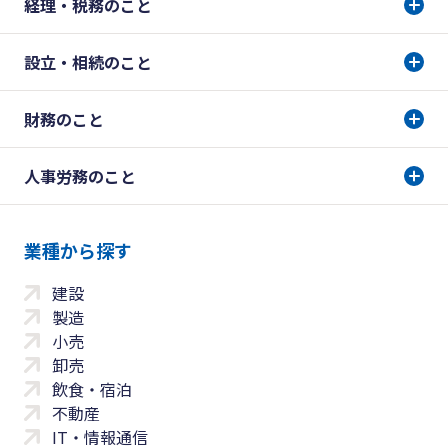
経理・税務のこと
設立・相続のこと
財務のこと
人事労務のこと
業種から探す
建設
製造
小売
卸売
飲食・宿泊
不動産
IT・情報通信