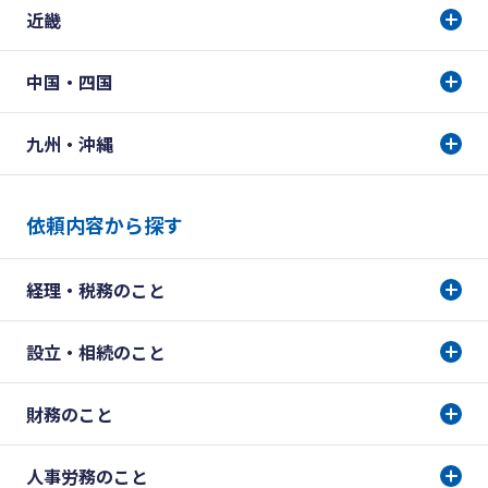
近畿
中国・四国
九州・沖縄
依頼内容から探す
経理・税務のこと
設立・相続のこと
財務のこと
人事労務のこと