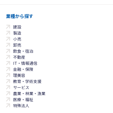
業種から探す
建設
製造
小売
卸売
飲食・宿泊
不動産
IT・情報通信
金融・保険
理美容
教育・学術支援
サービス
農業・林業・漁業
医療・福祉
特殊法人