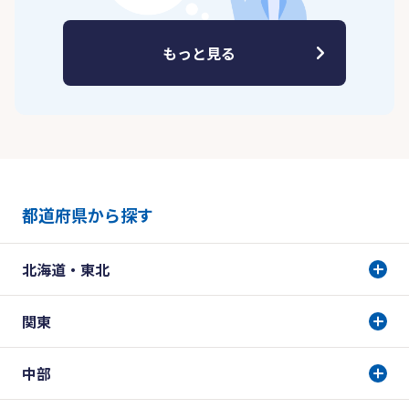
もっと見る
都道府県から探す
北海道・東北
関東
中部