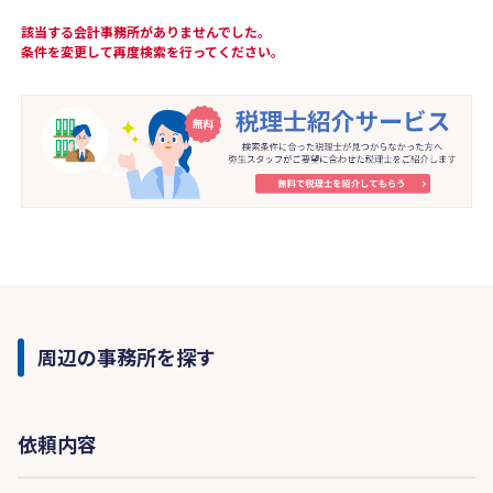
該当する会計事務所がありませんでした。
条件を変更して再度検索を行ってください。
周辺の事務所を探す
依頼内容