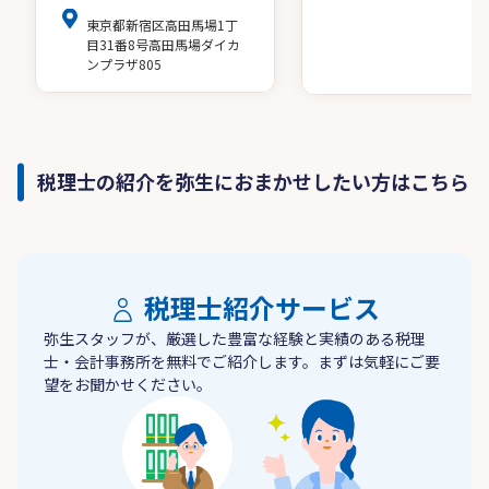
東京都新宿区高田馬場1丁
目31番8号高田馬場ダイカ
ンプラザ805
税理士の紹介を弥生におまかせしたい方はこちら
税理士紹介サービス
弥生スタッフが、厳選した豊富な経験と実績のある税理
士・会計事務所を無料でご紹介します。まずは気軽にご要
望をお聞かせください。