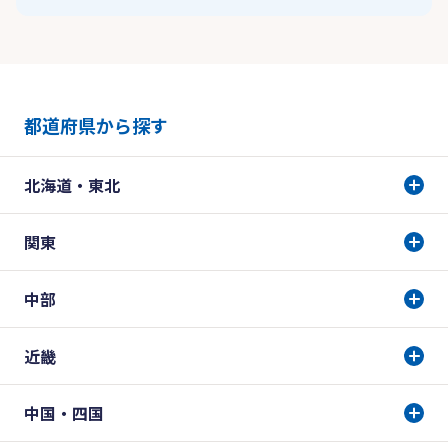
都道府県から探す
北海道・東北
関東
中部
近畿
中国・四国