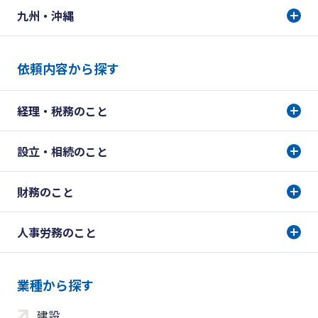
九州・沖縄
依頼内容から探す
経理・税務のこと
設立・相続のこと
財務のこと
人事労務のこと
業種から探す
建設