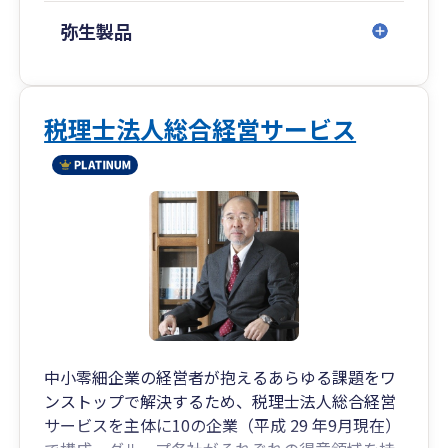
弥生製品
税理士法人総合経営サービス
中小零細企業の経営者が抱えるあらゆる課題をワ
ンストップで解決するため、税理士法人総合経営
サービスを主体に10の企業（平成 29 年9月現在）