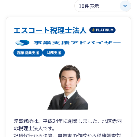
エスコート税理士法人
弊事務所は、平成24年に創業しました、北区赤羽
の税理士法人です。
記帳代行から決算、申告書の作成から税務調査対