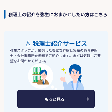
税理士の紹介を弥生におまかせしたい方はこちら
税理士紹介サービス
弥生スタッフが、厳選した豊富な経験と実績のある税理
士・会計事務所を無料でご紹介します。まずは気軽にご要
望をお聞かせください。
もっと見る