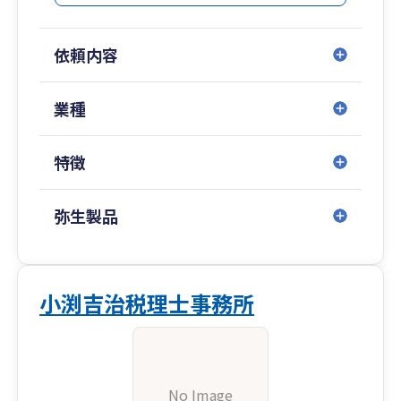
依頼内容
業種
特徴
弥生製品
小渕吉治税理士事務所
No Image