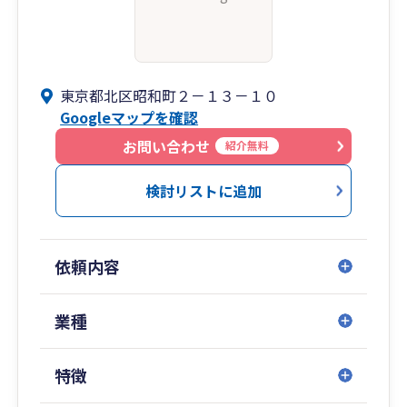
東京都北区昭和町２－１３－１０
Googleマップを確認
お問い合わせ
紹介無料
検討リストに追加
依頼内容
業種
特徴