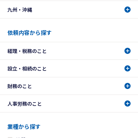
九州・沖縄
依頼内容から探す
経理・税務のこと
設立・相続のこと
財務のこと
人事労務のこと
業種から探す