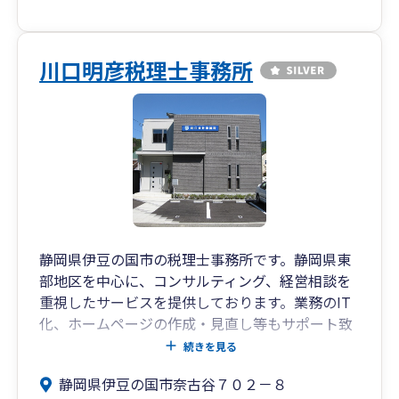
川口明彦税理士事務所
静岡県伊豆の国市の税理士事務所です。静岡県東
部地区を中心に、コンサルティング、経営相談を
重視したサービスを提供しております。業務のIT
化、ホームページの作成・見直し等もサポート致
します。
続きを見る
静岡県伊豆の国市奈古谷７０２－８