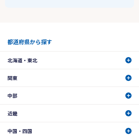
都道府県から探す
北海道・東北
関東
中部
近畿
中国・四国