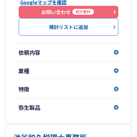
Googleマップを確認
お問い合わせ
紹介無料
検討リストに追加
依頼内容
業種
特徴
弥生製品