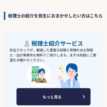
税理士の紹介を弥生におまかせしたい方はこちら
税理士紹介サービス
弥生スタッフが、厳選した豊富な経験と実績のある税理
士・会計事務所を無料でご紹介します。まずは気軽にご要
望をお聞かせください。
もっと見る