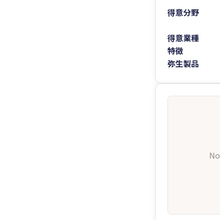
得意分野
得意業種
特徴
弥生製品
No