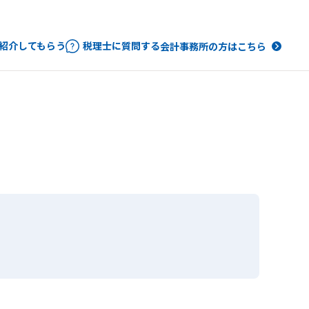
紹介してもらう
税理士に質問する
会計事務所の方はこちら