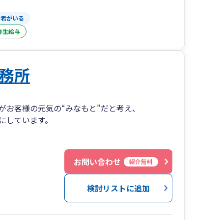
当者がいる
弥生給与
務所
がお客様の元気の“みなもと”だと考え、
にしています。
お問い合わせ
紹介無料
検討リストに追加