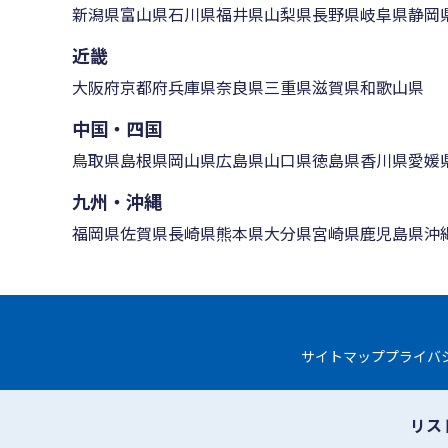
新潟県
富山県
石川県
福井県
山梨県
長野県
岐阜県
静岡
近畿
大阪府
京都府
兵庫県
奈良県
三重県
滋賀県
和歌山県
中国・四国
鳥取県
島根県
岡山県
広島県
山口県
徳島県
香川県
愛媛
九州・沖縄
福岡県
佐賀県
長崎県
熊本県
大分県
宮崎県
鹿児島県
沖
サイトマップ
プライバ
リス