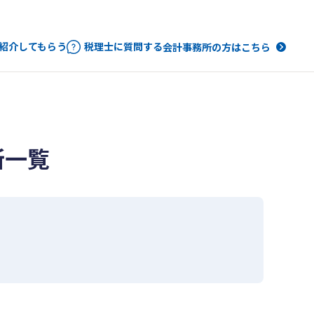
紹介してもらう
税理士に質問する
会計事務所の方はこちら
所一覧