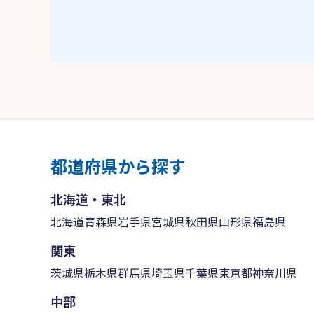
都道府県から探す
北海道・東北
北海道
青森県
岩手県
宮城県
秋田県
山形県
福島県
関東
茨城県
栃木県
群馬県
埼玉県
千葉県
東京都
神奈川県
中部