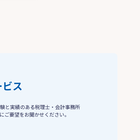
ービス
験と実績のある税理士・会計事務所
にご要望をお聞かせください。