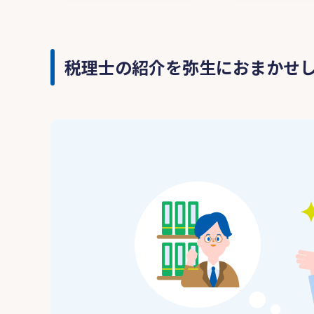
税理士の紹介を弥生におまかせ