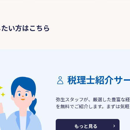
したい方はこちら
税理士紹介サ
弥生スタッフが、厳選した豊富な経
を無料でご紹介します。まずは気軽
もっと見る