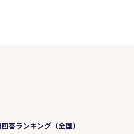
問回答ランキング（全国）