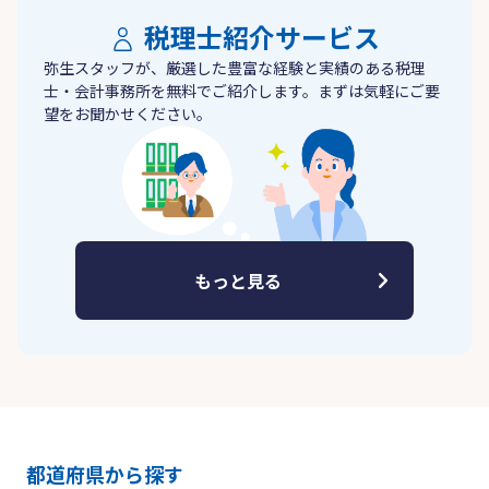
税理士紹介サービス
弥生スタッフが、厳選した豊富な経験と実績のある税理
士・会計事務所を無料でご紹介します。まずは気軽にご要
望をお聞かせください。
もっと見る
都道府県から探す