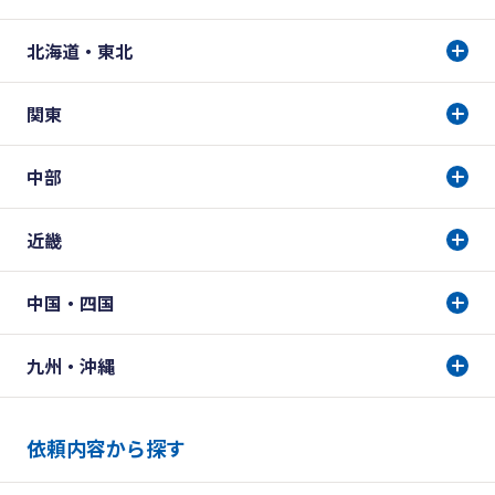
北海道・東北
関東
中部
近畿
中国・四国
九州・沖縄
依頼内容から探す