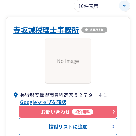
寺坂誠税理士事務所
No Image
長野県安曇野市豊科高家５２７９－４１
Googleマップを確認
お問い合わせ
紹介無料
検討リストに追加