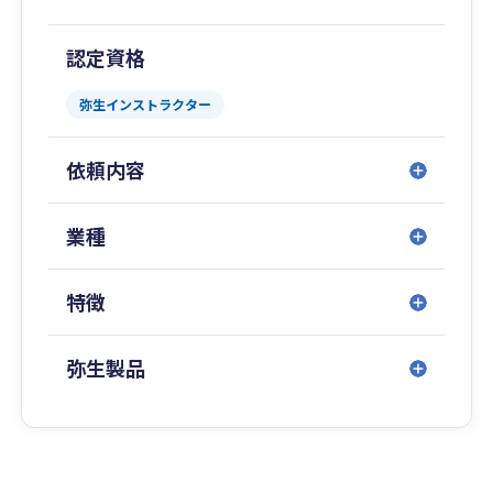
認定資格
弥生インストラクター
依頼内容
業種
特徴
弥生製品