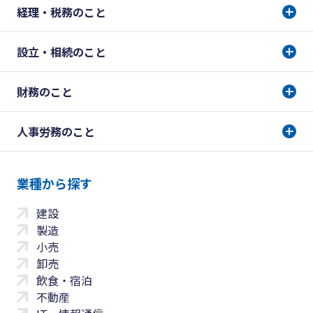
経理・税務のこと
設立・相続のこと
財務のこと
人事労務のこと
業種から探す
建設
製造
小売
卸売
飲食・宿泊
不動産