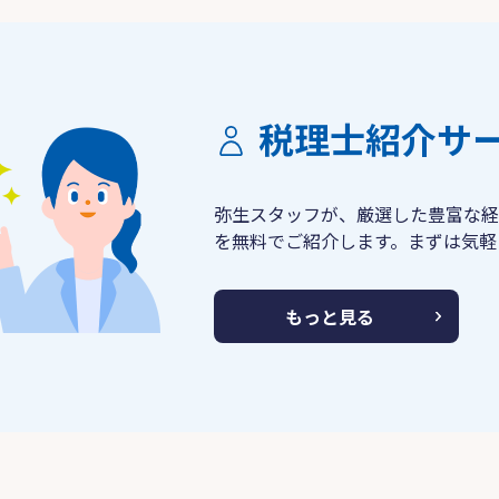
税理士紹介サ
弥生スタッフが、厳選した豊富な経
を無料でご紹介します。まずは気軽
もっと見る