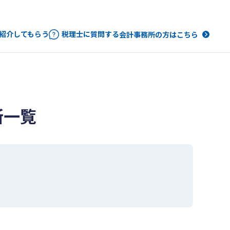
紹介してもらう
税理士に質問する
会計事務所の方はこちら
所一覧