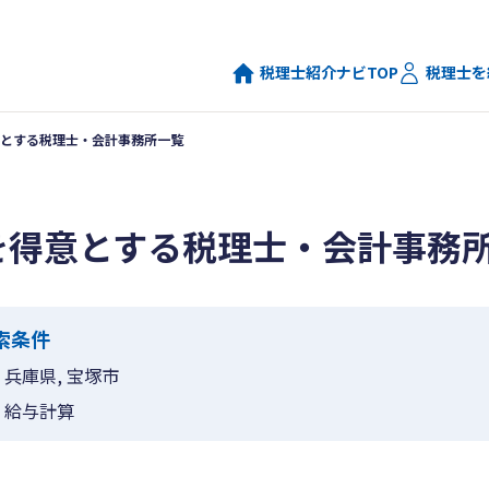
税理士紹介ナビTOP
税理士を
とする税理士・会計事務所一覧
を得意とする税理士・会計事務
索条件
兵庫県, 宝塚市
給与計算