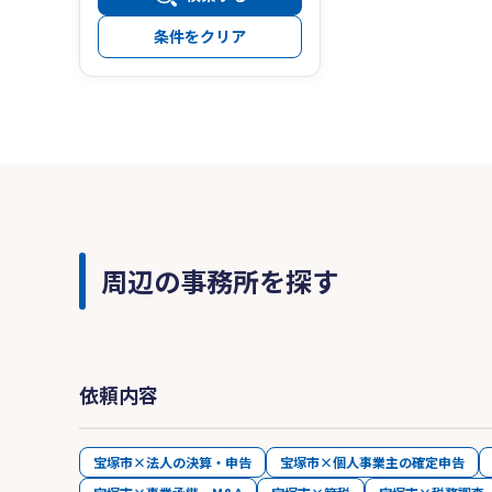
条件をクリア
周辺の事務所を探す
依頼内容
宝塚市×法人の決算・申告
宝塚市×個人事業主の確定申告