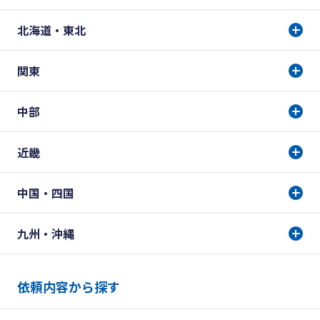
北海道・東北
関東
中部
近畿
中国・四国
九州・沖縄
依頼内容から探す