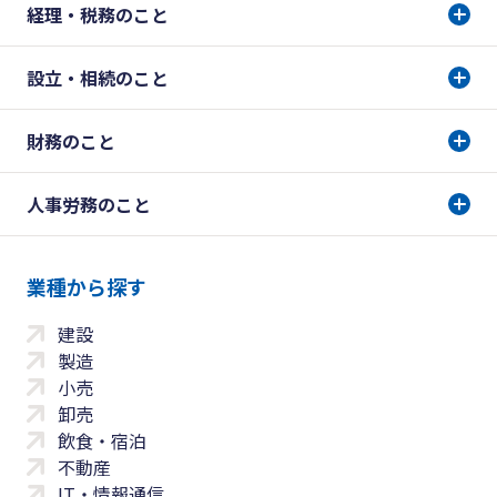
経理・税務のこと
設立・相続のこと
財務のこと
人事労務のこと
業種から探す
建設
製造
小売
卸売
飲食・宿泊
不動産
IT・情報通信