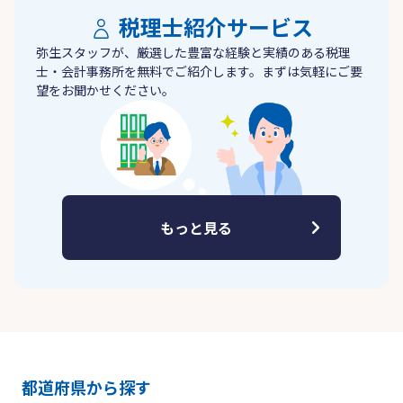
税理士紹介サービス
弥生スタッフが、厳選した豊富な経験と実績のある税理
士・会計事務所を無料でご紹介します。まずは気軽にご要
望をお聞かせください。
もっと見る
都道府県から探す