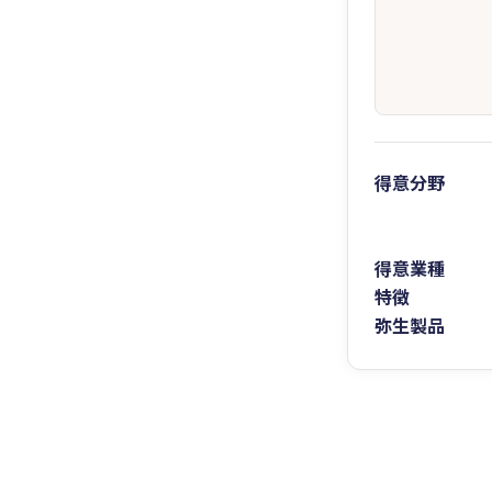
得意分野
得意業種
特徴
弥生製品