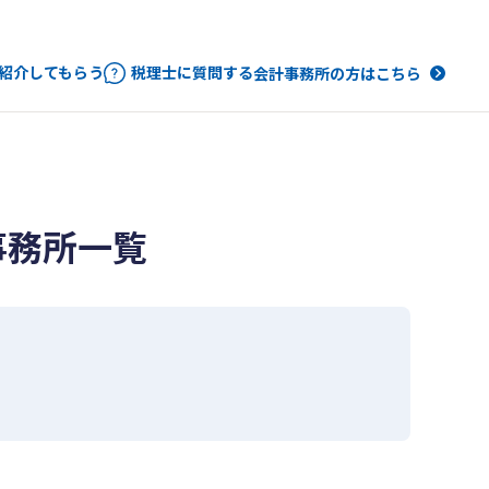
紹介してもらう
税理士に質問する
会計事務所の方はこちら
事務所一覧