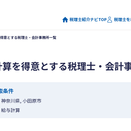
税理士紹介ナビTOP
税理士を
得意とする税理士・会計事務所一覧
計算を得意とする税理士・会計
索条件
神奈川県, 小田原市
給与計算