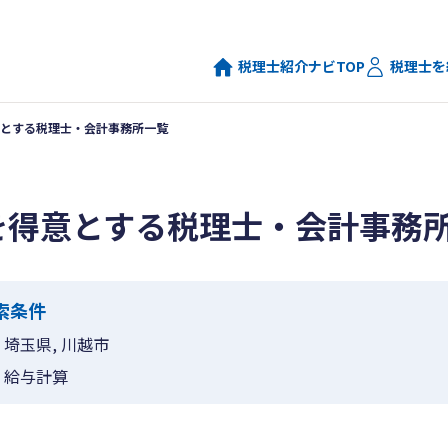
税理士紹介ナビTOP
税理士を
とする税理士・会計事務所一覧
を得意とする税理士・会計事務
索条件
埼玉県, 川越市
給与計算