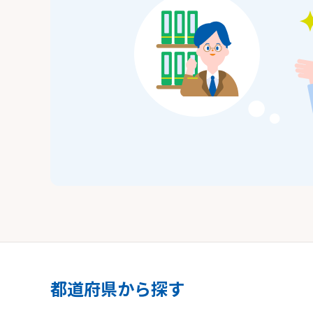
都道府県から探す