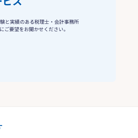
ービス
験と実績のある税理士・会計事務所
にご要望をお聞かせください。
す