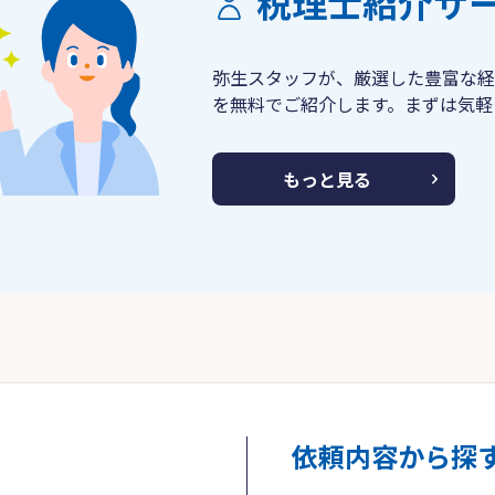
税理士紹介サ
弥生スタッフが、厳選した豊富な経
を無料でご紹介します。まずは気軽
もっと見る
依頼内容から探