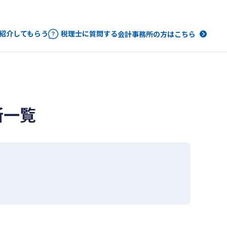
紹介してもらう
税理士に質問する
会計事務所の方はこちら
所一覧