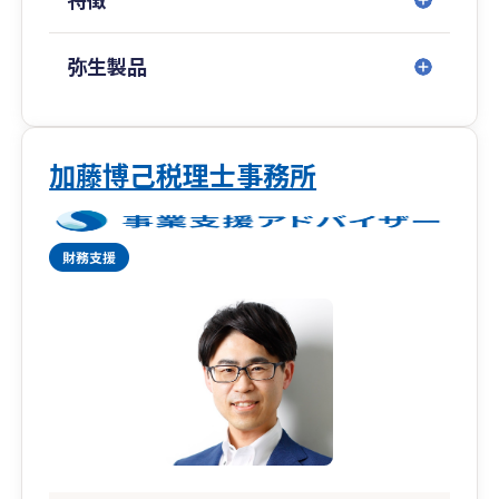
弥生製品
加藤博己税理士事務所