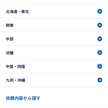
北海道・東北
関東
中部
近畿
中国・四国
九州・沖縄
依頼内容から探す