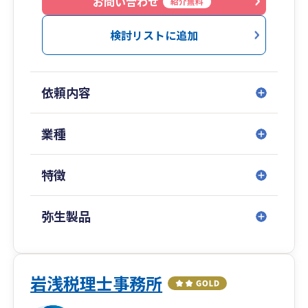
お問い合わせ
紹介無料
検討リストに追加
依頼内容
業種
特徴
弥生製品
岩浅税理士事務所