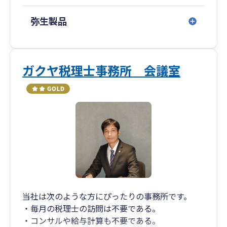
弥生製品
ガクヤ税理士事務所 会議室
当社は次のような方にぴったりの事務所です。
・毎月の税理士の訪問は不要である。
・コンサルや給与計算も不要である。