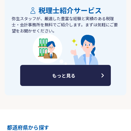
税理士紹介サービス
弥生スタッフが、厳選した豊富な経験と実績のある税理
士・会計事務所を無料でご紹介します。まずは気軽にご要
望をお聞かせください。
もっと見る
都道府県から探す