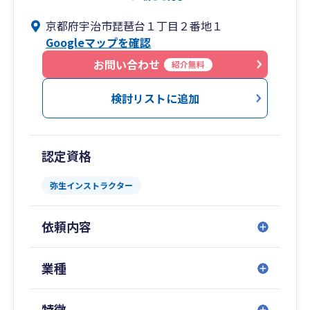
させて頂いてます。
京都府宇治市琵琶台１丁目２番地１
Googleマップを確認
お問い合わせ
紹介無料
検討リストに追加
認定資格
弥生インストラクター
依頼内容
業種
特徴