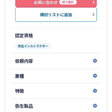
お問い合わせ
紹介無料
検討リストに追加
認定資格
弥生インストラクター
依頼内容
業種
特徴
弥生製品