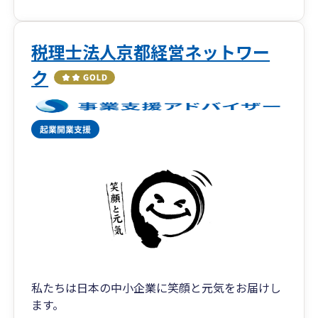
税理士法人京都経営ネットワー
ク
私たちは日本の中小企業に笑顔と元気をお届けし
ます。