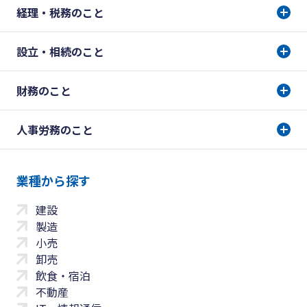
経理・税務のこと
設立・相続のこと
財務のこと
人事労務のこと
業種から探す
建設
製造
小売
卸売
飲食・宿泊
不動産