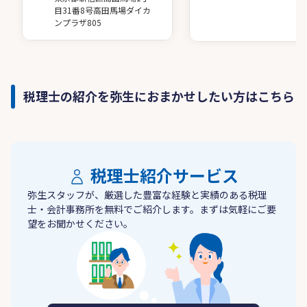
目31番8号高田馬場ダイカ
ンプラザ805
税理士の紹介を弥生におまかせしたい方はこちら
税理士紹介サービス
弥生スタッフが、厳選した豊富な経験と実績のある税理
士・会計事務所を無料でご紹介します。まずは気軽にご要
望をお聞かせください。