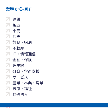
業種から探す
建設
製造
小売
卸売
飲食・宿泊
不動産
IT・情報通信
金融・保険
理美容
教育・学術支援
サービス
農業・林業・漁業
医療・福祉
特殊法人