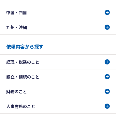
中国・四国
九州・沖縄
依頼内容から探す
経理・税務のこと
設立・相続のこと
財務のこと
人事労務のこと