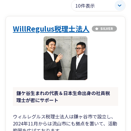
WillRegulus税理士法人
鎌ケ谷生まれの代表＆日本生命出身の社員税
理士が密にサポート
ウィルレグルス税理士法人は鎌ヶ谷市で設立し、
2024年11月からは流山市にも拠点を置いて、活動
範囲を広げております。