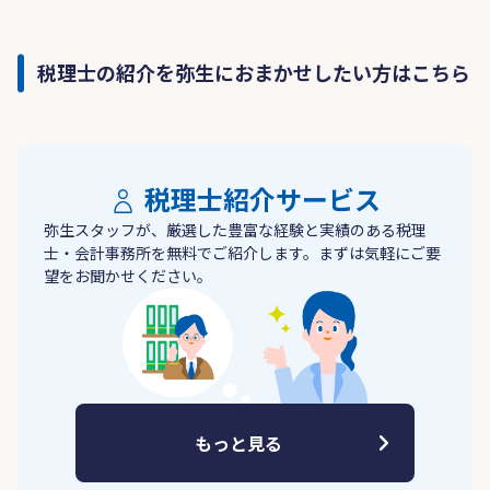
税理士の紹介を弥生におまかせしたい方はこちら
税理士紹介サービス
弥生スタッフが、厳選した豊富な経験と実績のある税理
士・会計事務所を無料でご紹介します。まずは気軽にご要
望をお聞かせください。
もっと見る