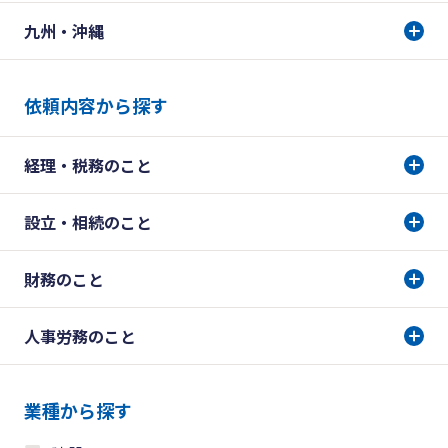
九州・沖縄
依頼内容から探す
経理・税務のこと
設立・相続のこと
財務のこと
人事労務のこと
業種から探す