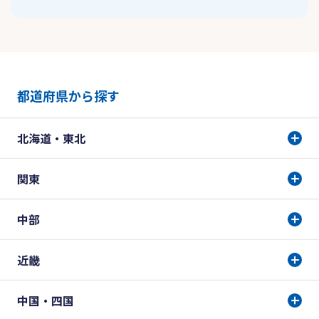
都道府県から探す
北海道・東北
関東
中部
近畿
中国・四国